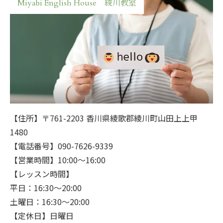
Miyabi English House 綾川教室
【住所】〒761-2203 香川県綾歌郡綾川町山田上上甲
1480
【電話番号】090-7626-9339
【営業時間】10:00～16:00
【レッスン時間】
平日：16:30～20:00
土曜日：16:30～20:00
【定休日】日曜日