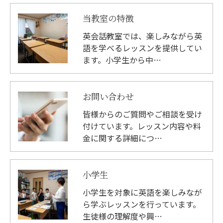
当教室の特徴
英会話教室では、楽しみながら英
語を学べるレッスンを提供してい
ます。小学生から中…
お問い合わせ
皆様からのご質問やご相談を受け
付けています。レッスン内容や料
金に関する詳細につ…
小学生
小学生を対象に英語を楽しみなが
ら学ぶレッスンを行っています。
生徒様の理解度や興…