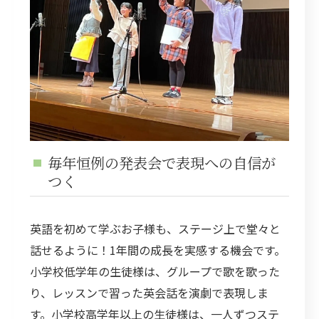
毎年恒例の発表会で表現への自信が
つく
英語を初めて学ぶお子様も、ステージ上で堂々と
話せるように！1年間の成長を実感する機会です。
小学校低学年の生徒様は、グループで歌を歌った
り、レッスンで習った英会話を演劇で表現しま
す。小学校高学年以上の生徒様は、一人ずつステ