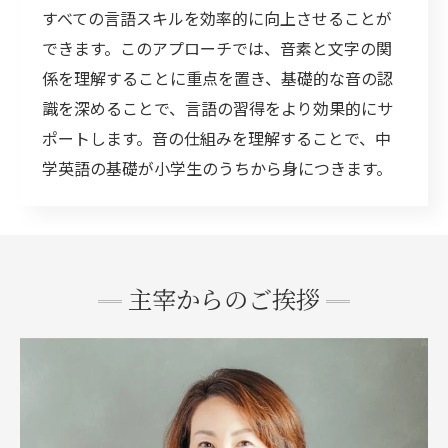
すべての言語スキルを効率的に向上させることが
できます。このアプローチでは、音素と文字の関
係を理解することに重点を置き、基礎的な音の認
識を深めることで、言語の習得をより効果的にサ
ポートします。音の仕組みを理解することで、中
学英語の基礎が小学生のうちから身につきます。
主宰からのご挨拶