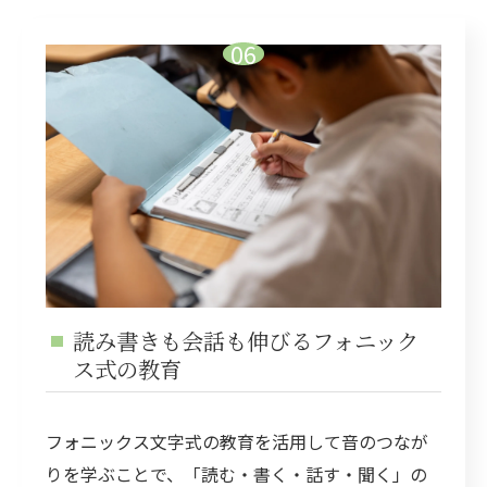
読み書きも会話も伸びるフォニック
ス式の教育
フォニックス文字式の教育を活用して音のつなが
りを学ぶことで、「読む・書く・話す・聞く」の