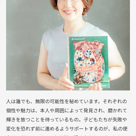
人は誰でも、無限の可能性を秘めています。それぞれの
個性や魅力は、本人や周囲によって発見され、磨かれて
輝きを放つことを待っているもの。子どもたちが失敗や
変化を恐れず前に進めるようサポートするのが、私の使