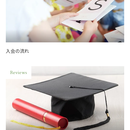
入会の流れ
Reviews