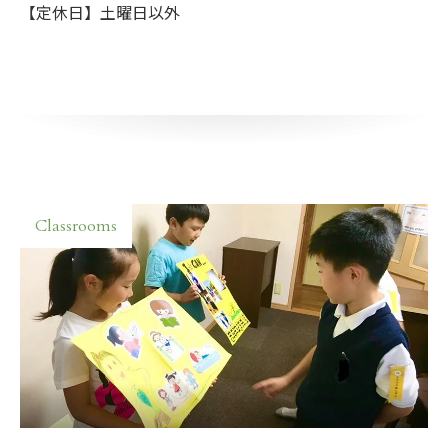
【定休日】土曜日以外
Classrooms