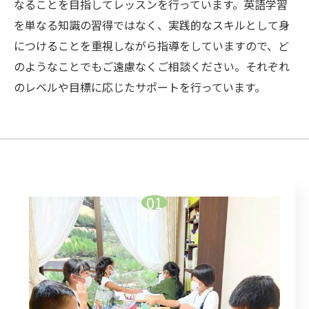
なることを目指してレッスンを行っています。英語学習
を単なる知識の習得ではなく、実践的なスキルとして身
につけることを重視しながら指導をしていますので、ど
のようなことでもご遠慮なくご相談ください。それぞれ
のレベルや目標に応じたサポートを行っています。