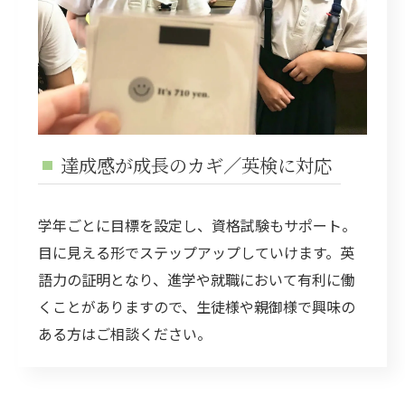
達成感が成長のカギ／英検に対応
学年ごとに目標を設定し、資格試験もサポート。
目に見える形でステップアップしていけます。英
語力の証明となり、進学や就職において有利に働
くことがありますので、生徒様や親御様で興味の
ある方はご相談ください。