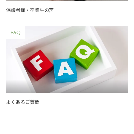
保護者様・卒業生の声
FAQ
よくあるご質問