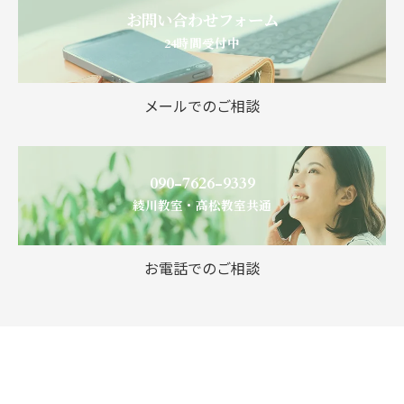
お問い合わせフォーム
24時間受付中
メールでのご相談
090-7626-9339
綾川教室・高松教室共通
お電話でのご相談