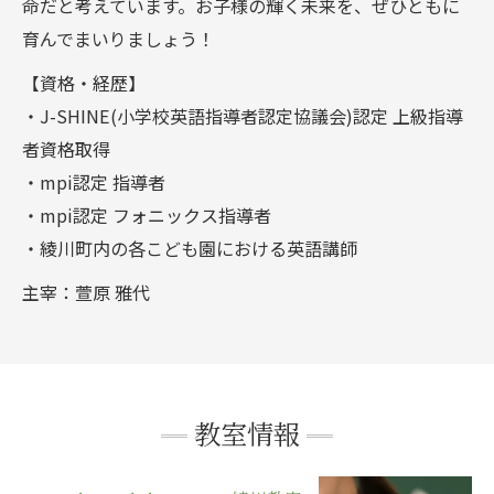
命だと考えています。お子様の輝く未来を、ぜひともに
育んでまいりましょう！
【資格・経歴】
・J-SHINE(小学校英語指導者認定協議会)認定 上級指導
者資格取得
・mpi認定 指導者
・mpi認定 フォニックス指導者
・綾川町内の各こども園における英語講師
主宰：萱原 雅代
教室情報