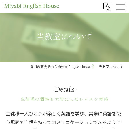
当教室について
香川の英会話ならMiyabi English House
当教室について
Details
生徒様の個性も大切にしたレッスン実施
生徒様一人ひとりが楽しく英語を学び、実際に英語を使
う場面で自信を持ってコミュニケーションできるように