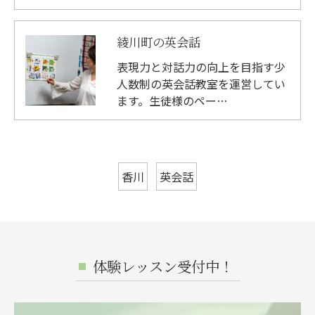
綾川町の英会話
表現力と対話力の向上を目指す少
人数制の英会話教室を運営してい
ます。生徒様のペー…
香川
英会話
体験レッスン受付中！