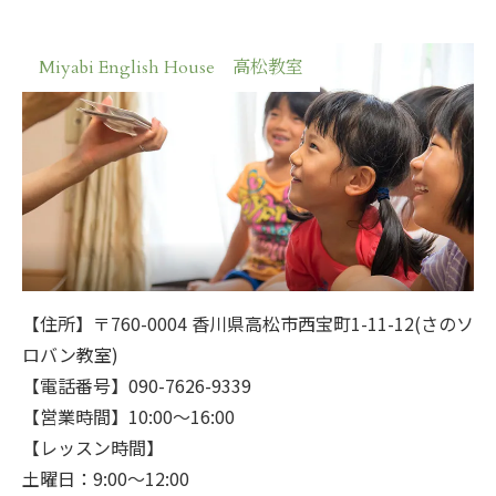
Miyabi English House 高松教室
【住所】〒760-0004 香川県高松市西宝町1-11-12(さのソ
ロバン教室)
【電話番号】090-7626-9339
【営業時間】10:00～16:00
【レッスン時間】
土曜日：9:00～12:00