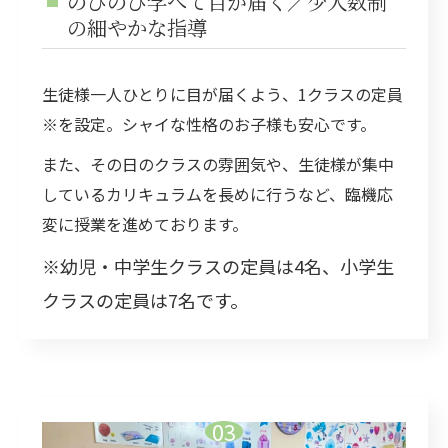
のびのび学べて目が届く／少人数制
の細やかな指導
生徒様一人ひとりに目が届くよう、1クラスの定員
※を設定。シャイな性格のお子様も安心です。
また、その日のクラスの雰囲気や、生徒様が集中
しているカリキュラムを長めに行うなど、臨機応
変に授業を進めております。
※幼児・中学生クラスの定員は4名、小学生
クラスの定員は7名です。