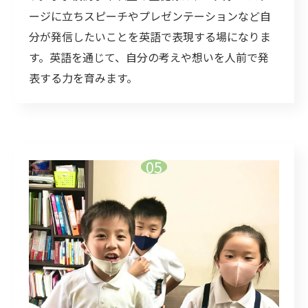
ージに立ちスピーチやプレゼンテーションなど自
分が発信したいことを英語で表現する場になりま
す。英語を通じて、自分の考えや想いを人前で発
表する力を育みます。