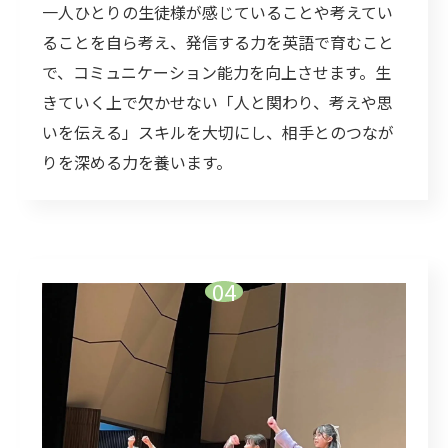
一人ひとりの生徒様が感じていることや考えてい
ることを自ら考え、発信する力を英語で育むこと
で、コミュニケーション能力を向上させます。生
きていく上で欠かせない「人と関わり、考えや思
いを伝える」スキルを大切にし、相手とのつなが
りを深める力を養います。