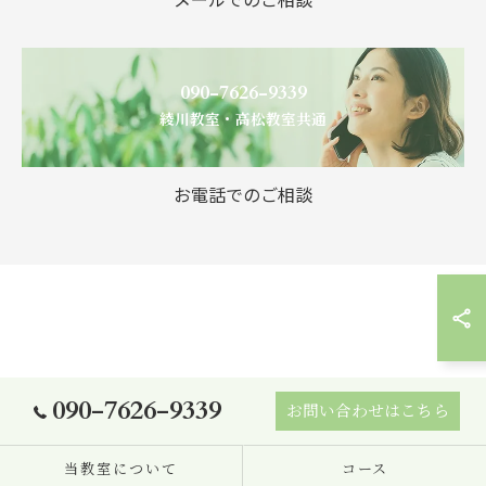
090-7626-9339
綾川教室・高松教室共通
お電話でのご相談
090-7626-9339
お問い合わせはこちら
当教室について
コース