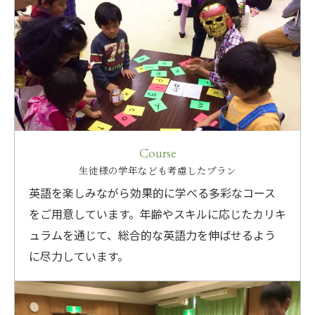
Course
生徒様の学年なども考慮したプラン
英語を楽しみながら効果的に学べる多彩なコース
をご用意しています。年齢やスキルに応じたカリキ
ュラムを通じて、総合的な英語力を伸ばせるよう
に尽力しています。