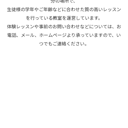
分の場所で、
生徒様の学年やご年齢などに合わせた質の高いレッスン
を行っている教室を運営しています。
体験レッスンや事前のお問い合わせなどについては、お
電話、メール、ホームページより承っていますので、い
つでもご連絡ください。