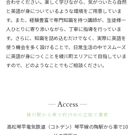
合わせください。楽しく学びながら、気がついたら自然
と英語が身についているような環境をご用意していま
す。また、経験豊富で専門知識を持つ講師が、生徒様一
人ひとりに寄り添いながら、丁寧に指導を行っていま
す。さらに、知識を詰め込むだけでなく、実際に英語を
使う機会を多く設けることで、日常生活の中でスムーズ
に英語が身につくことを綾川町エリアにて目指していま
すので、どのようなことでもご相談ください。
Access
綾川駅から車で約15分の立地で運営
高松琴平電気鉄道（コトデン）琴平線の陶駅から車で10