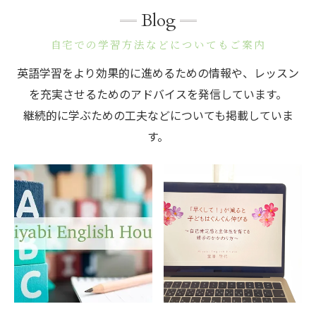
Blog
自宅での学習方法などについてもご案内
英語学習をより効果的に進めるための情報や、レッスン
を充実させるためのアドバイスを発信しています。
継続的に学ぶための工夫などについても掲載していま
す。