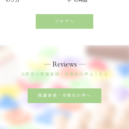
ブログへ
Reviews
当教室の保護者様・卒業生の声はこちら
保護者様・卒業生の声へ