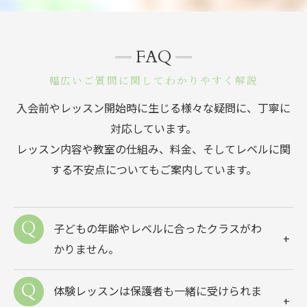
FAQ
幅広いご質問に関してわかりやすく解説
入会前やレッスン開始時に生じる様々な疑問に、丁寧に
対応しています。
レッスン内容や教室の仕組み、料金、そしてレベルに関
する不安点についてもご案内しています。
子どもの年齢やレベルに合ったクラスがわ
かりません。
体験レッスンは保護者も一緒に受けられま