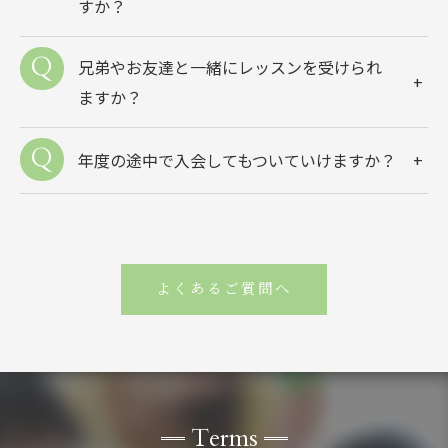
すか？
兄弟やお友達と一緒にレッスンを受けられ
ますか？
年度の途中で入会してもついていけますか？
よくあるご質問へ
Terms