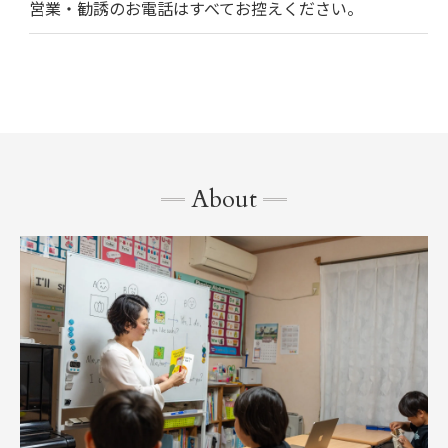
営業・勧誘のお電話はすべてお控えください。
About