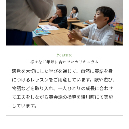
Feature
様々なご年齢に合わせたカリキュラム
感覚を大切にした学びを通じて、自然に英語を身
につけるレッスンをご用意しています。歌や遊び、
物語などを取り入れ、一人ひとりの成長に合わせ
て工夫をしながら英会話の指導を綾川町にて実施
しています。