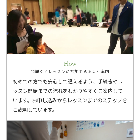
Flow
問題なくレッスンに参加できるよう案内
初めての方でも安心して通えるよう、手続きやレ
ッスン開始までの流れをわかりやすくご案内して
います。お申し込みからレッスンまでのステップを
ご説明しています。