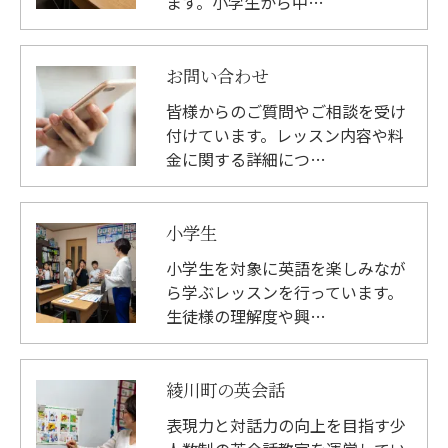
ます。小学生から中…
お問い合わせ
皆様からのご質問やご相談を受け
付けています。レッスン内容や料
金に関する詳細につ…
小学生
小学生を対象に英語を楽しみなが
ら学ぶレッスンを行っています。
生徒様の理解度や興…
綾川町の英会話
表現力と対話力の向上を目指す少