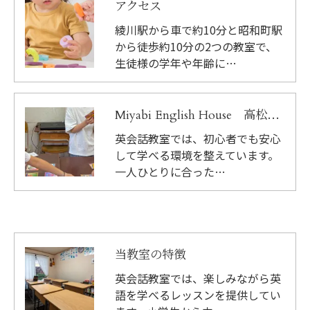
アクセス
綾川駅から車で約10分と昭和町駅
から徒歩約10分の2つの教室で、
生徒様の学年や年齢に…
Miyabi English House 高松教室
英会話教室では、初心者でも安心
して学べる環境を整えています。
一人ひとりに合った…
当教室の特徴
英会話教室では、楽しみながら英
語を学べるレッスンを提供してい