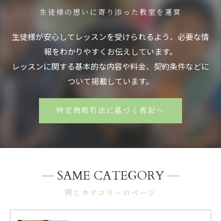
生徒様の想いに寄り添った教室を運営
生徒様が安心してレッスンを受けられるよう、必要な情
報をわかりやすくお伝えしています。
レッスンに関する基本的な内容や料金、契約条件などに
ついて掲載しています。
特定商取引法に基づく表記へ
SAME CATEGORY
同じカテゴリーのページ