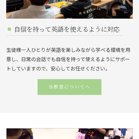
自信を持って英語を使えるように対応
生徒様一人ひとりが英語を楽しみながら学べる環境を用
意し、日常の会話でも自信を持って使えるようにサポー
トしていますので、安心してお任せください。
当教室についてへ