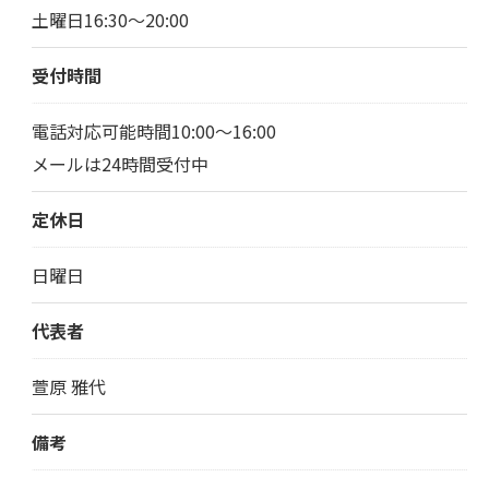
土曜日16:30～20:00
受付時間
電話対応可能時間10:00～16:00
メールは24時間受付中
定休日
日曜日
代表者
萱原 雅代
備考