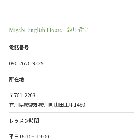
Miyabi English House 綾川教室
電話番号
090-7626-9339
所在地
〒761-2203
香川県綾歌郡綾川町山田上甲1480
レッスン時間
平日16:30～19:00