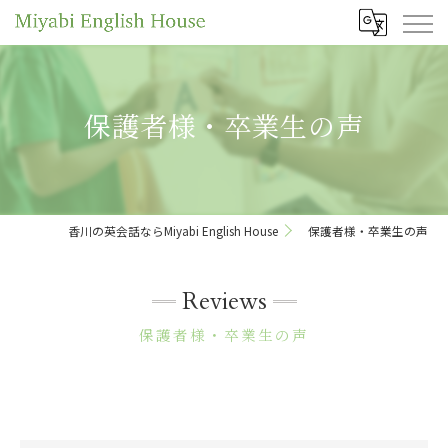
保護者様・卒業生の声
香川の英会話ならMiyabi English House
保護者様・卒業生の声
Reviews
保護者様・卒業生の声