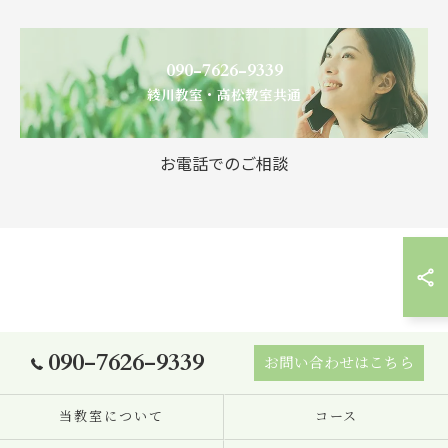
090-7626-9339
綾川教室・高松教室共通
お電話でのご相談
090-7626-9339
お問い合わせはこちら
当教室について
コース