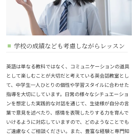
学校の成績なども考慮しながらレッスン
英語は単なる教科ではなく、コミュニケーションの道具
として楽しむことが大切だと考えている英会話教室とし
て、中学生一人ひとりの個性や学習スタイルに合わせた
指導を大切にしています。日常の様々なシチュエーショ
ンを想定した実践的な対話を通じて、生徒様が自分の言
葉で意見を述べたり、感情を表現したりする力を育んで
いけるように対応していますので、どのようなことでも
ご遠慮なくご相談ください。また、豊富な経験と専門知