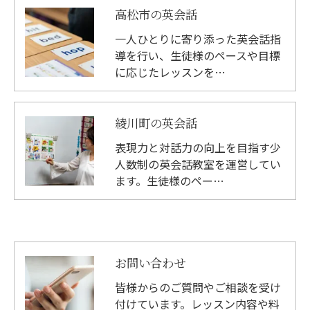
高松市の英会話
一人ひとりに寄り添った英会話指
導を行い、生徒様のペースや目標
に応じたレッスンを…
綾川町の英会話
表現力と対話力の向上を目指す少
人数制の英会話教室を運営してい
ます。生徒様のペー…
お問い合わせ
皆様からのご質問やご相談を受け
付けています。レッスン内容や料