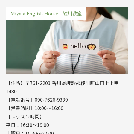
Miyabi English House 綾川教室
【住所】〒761-2203 香川県綾歌郡綾川町山田上上甲
1480
【電話番号】090-7626-9339
【営業時間】10:00～16:00
【レッスン時間】
平日：16:30～19:00
土曜日：16:30～20:00