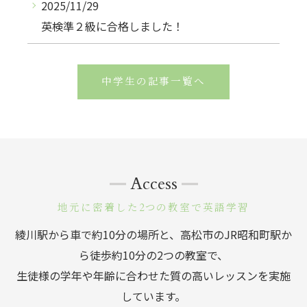
2025/11/29
英検準２級に合格しました！
中学生の記事一覧へ
Access
地元に密着した2つの教室で英語学習
綾川駅から車で約10分の場所と、高松市のJR昭和町駅か
ら徒歩約10分の2つの教室で、
生徒様の学年や年齢に合わせた質の高いレッスンを実施
しています。