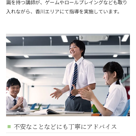
識を持つ講師が、ゲームやロールプレイングなども取り
入れながら、香川エリアにて指導を実施しています。
不安なことなどにも丁寧にアドバイス