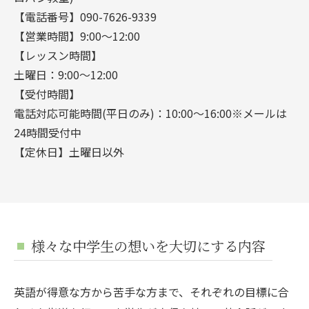
【電話番号】090-7626-9339
【営業時間】9:00～12:00
【レッスン時間】
土曜日：9:00～12:00
【受付時間】
電話対応可能時間(平日のみ)：10:00～16:00※メールは
24時間受付中
【定休日】土曜日以外
様々な中学生の想いを大切にする内容
英語が得意な方から苦手な方まで、それぞれの目標に合