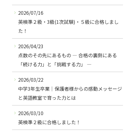
2026/07/16
英検準２級・3級(1次試験)・５級に合格しまし
た！
2026/04/23
点数のその先にあるもの ― 合格の裏側にある
「続ける力」と「挑戦する力」 ―
2026/03/22
中学3年生卒業｜保護者様からの感動メッセージ
と英語教室で育った力とは
2026/03/10
英検準２級に合格しました！