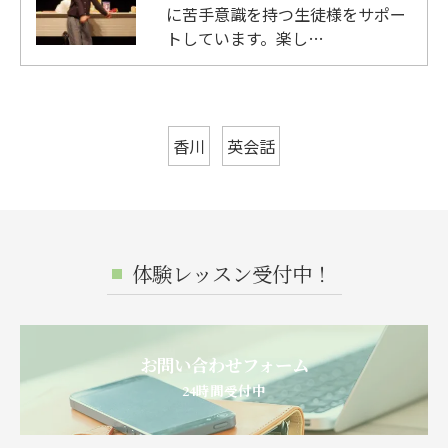
に苦手意識を持つ生徒様をサポー
トしています。楽し…
香川
英会話
体験レッスン受付中！
お問い合わせフォーム
24時間受付中