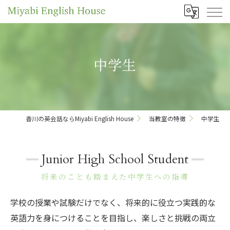
中学生
香川の英会話ならMiyabi English House
当教室の特徴
中学生
Junior High School Student
将来のことも踏まえた中学生への指導
学校の授業や試験だけでなく、将来的に役立つ実践的な
英語力を身につけることを目指し、楽しさと挑戦の両立