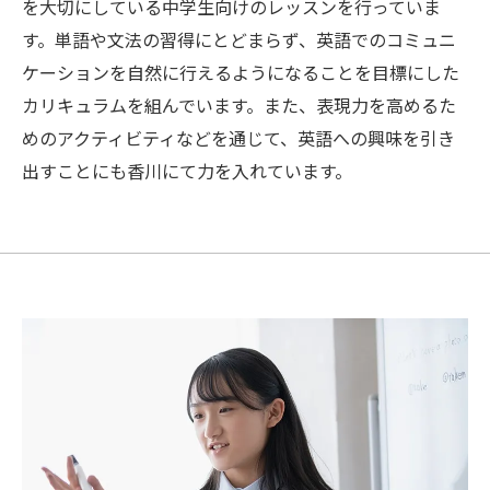
を大切にしている中学生向けのレッスンを行っていま
す。単語や文法の習得にとどまらず、英語でのコミュニ
ケーションを自然に行えるようになることを目標にした
カリキュラムを組んでいます。また、表現力を高めるた
めのアクティビティなどを通じて、英語への興味を引き
出すことにも香川にて力を入れています。