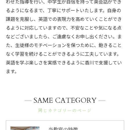
わせた指導を行い、中学生が自信を持って英会話ができ
るようになるまで、丁寧にサポートいたします。自身の
課題を克服し、英語での表現力を高めていくことができ
るように対応していますので、不安なことや気になる点
などございましたら、ご遠慮なくお申し出ください。ま
た、生徒様のモチベーションを保つために、飽きること
なく学習を続けることができるように工夫しています。
英語を学ぶ楽しさを実感できるように香川で支援してい
ます。
SAME CATEGORY
同じカテゴリーのページ
当教室の特徴