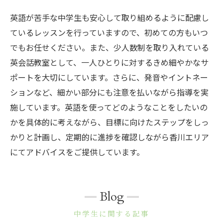
英語が苦手な中学生も安心して取り組めるように配慮し
ているレッスンを行っていますので、初めての方もいつ
でもお任せください。また、少人数制を取り入れている
英会話教室として、一人ひとりに対するきめ細やかなサ
ポートを大切にしています。さらに、発音やイントネー
ションなど、細かい部分にも注意を払いながら指導を実
施しています。英語を使ってどのようなことをしたいの
かを具体的に考えながら、目標に向けたステップをしっ
かりと計画し、定期的に進捗を確認しながら香川エリア
にてアドバイスをご提供しています。
Blog
中学生に関する記事