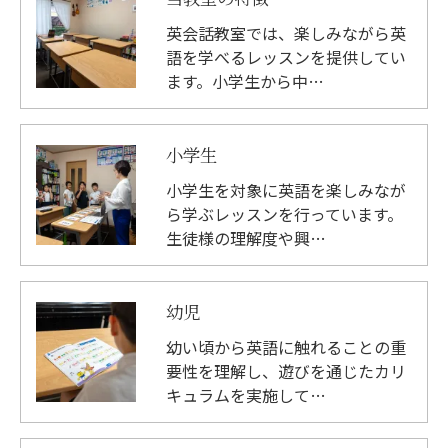
英会話教室では、楽しみながら英
語を学べるレッスンを提供してい
ます。小学生から中…
小学生
小学生を対象に英語を楽しみなが
ら学ぶレッスンを行っています。
生徒様の理解度や興…
幼児
幼い頃から英語に触れることの重
要性を理解し、遊びを通じたカリ
キュラムを実施して…