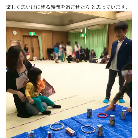
楽しく思い出に残る時間を過ごせたら と思っています。