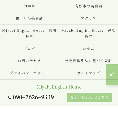
中学生
高松市の英会話
綾川町の英会話
アクセス
Miyabi English House 綾川
Miyabi English House 高松
教室
教室
ブログ
コラム
お問い合わせ
特定商取引法に基づく表記
プライバシーポリシー
サイトマップ
090-7626-9339
お問い合わせはこちら
© 2026 香川の英会話ならMiyabi English House ALL RIGHTS RESERVED.