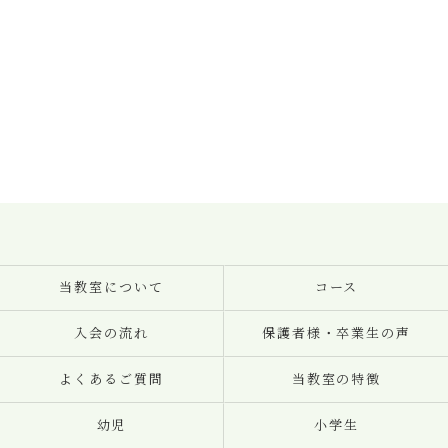
当教室について
コース
入会の流れ
保護者様・卒業生の声
よくあるご質問
当教室の特徴
幼児
小学生