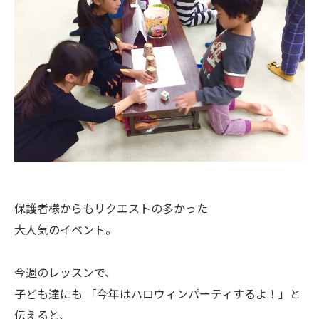
保護者様からもリクエストの多かった
大人気のイベント。
今週のレッスンで、
子ども達にも 「今年はハロウィンパーティするよ！」と
伝えると、