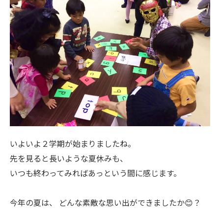
いよいよ２学期が始まりましたね。
先を見ると長いような夏休みも、
いつも終わってみればあっという間に感じます。
今年の夏は、 どんな素敵な思い出ができましたか😊？