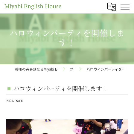
ハロウィンパーティを開催しま
す！
香川の英会話ならMiyabi English House
ブログ
ハロウィンパーティを開催します！
ハロウィンパーティを開催します！
2024/09/08