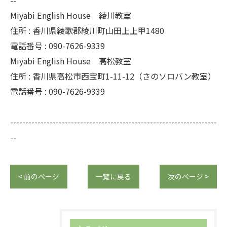
Miyabi English House 綾川教室
住所 : 香川県綾歌郡綾川町山田上上甲1480
電話番号 : 090-7626-9339
Miyabi English House 高松教室
住所 : 香川県高松市西宝町1-11-12（さのソロバン教室）
電話番号 : 090-7626-9339
--------------------------------------------------------------------
--
< 前のページ
一覧に戻る
次のページ >