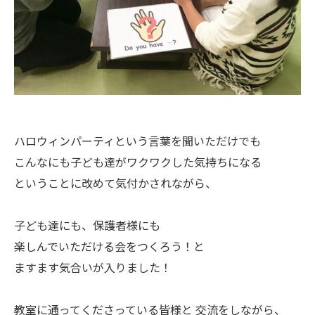
ハロウィンパーティという言葉を聞いただけでも
こんなにも子ども達がワクワクした気持ちになる
ということに改めて気付かされながら、
子ども達にも、保護者様にも
楽しんでいただける会をつくろう！と
ますます気合いが入りました！
教室に通ってくださっている皆様と 交流をしながら、