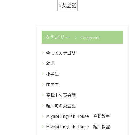
#英会話
カテゴリー
Categories
全てのカテゴリー
幼児
小学生
中学生
高松市の英会話
綾川町の英会話
Miyabi English House 高松教室
Miyabi English House 綾川教室