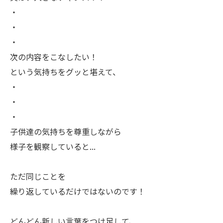
・
・
・
次の内容をこなしたい！
という気持ちをグッと堪えて、
・
・
・
子供達の気持ちを尊重しながら
様子を観察していると...
ただ同じことを
繰り返しているだけではないのです！
どんどん新しい言葉をつけ足して、