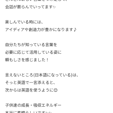
会話が膨らんでいってます✨
楽しんでいる時には、
アイディアや創造力が豊かになります♪
自分たちが知っている言葉を
必要に応じて活用している姿に
頼もしさを感じました！
言えないところ(日本語になっている)は、
そっと英語で一言添えると、
次からは英語を使うように😊
子供達の成長・吸収エネルギー
本当に素晴らしいです✨✨