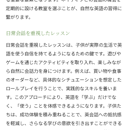
定期的に設ける教室を選ぶことが、自然な英語の習得に
繋がります。
日常会話を重視したレッスン
日常会話を重視したレッスンは、子供が実際の生活で英
語を使う自信を持てるようになるための鍵です。遊びや
ゲームを通じたアクティビティを取り入れ、楽しみなが
ら自然に会話力を身につけます。例えば、買い物や食事
のオーダーなど、具体的なシチュエーションを想定した
ロールプレイを行うことで、実践的なスキルを養いま
す。このアプローチにより、英語を「学ぶ」だけでな
く、「使う」ことを体感できるようになります。子供た
ちは、成功体験を積み重ねることで、英会話への抵抗感
を軽減し、さらなる学びの意欲を引き出すことができる