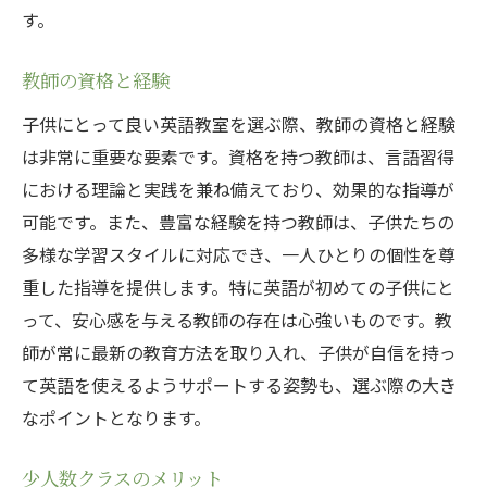
す。
教師の資格と経験
子供にとって良い英語教室を選ぶ際、教師の資格と経験
は非常に重要な要素です。資格を持つ教師は、言語習得
における理論と実践を兼ね備えており、効果的な指導が
可能です。また、豊富な経験を持つ教師は、子供たちの
多様な学習スタイルに対応でき、一人ひとりの個性を尊
重した指導を提供します。特に英語が初めての子供にと
って、安心感を与える教師の存在は心強いものです。教
師が常に最新の教育方法を取り入れ、子供が自信を持っ
て英語を使えるようサポートする姿勢も、選ぶ際の大き
なポイントとなります。
少人数クラスのメリット