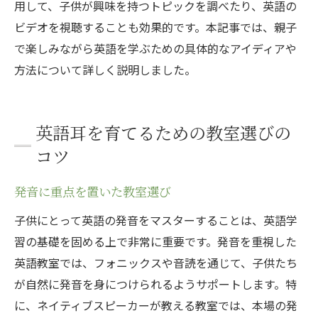
用して、子供が興味を持つトピックを調べたり、英語の
ビデオを視聴することも効果的です。本記事では、親子
で楽しみながら英語を学ぶための具体的なアイディアや
方法について詳しく説明しました。
英語耳を育てるための教室選びの
コツ
発音に重点を置いた教室選び
子供にとって英語の発音をマスターすることは、英語学
習の基礎を固める上で非常に重要です。発音を重視した
英語教室では、フォニックスや音読を通じて、子供たち
が自然に発音を身につけられるようサポートします。特
に、ネイティブスピーカーが教える教室では、本場の発