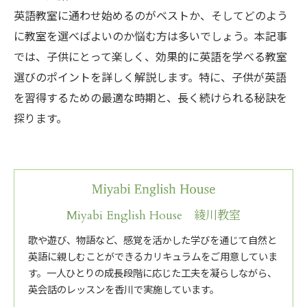
英語教室に通わせ始めるのがベストか、そしてどのよう
に教室を選べばよいのか悩む方は多いでしょう。本記事
では、子供にとって楽しく、効果的に英語を学べる教室
選びのポイントを詳しく解説します。特に、子供が英語
を習得するための最適な時期と、長く続けられる秘訣を
探ります。
Miyabi English House 綾川教室
歌や遊び、物語など、感覚を活かした学びを通じて自然と
英語に親しむことができるカリキュラムをご用意していま
す。一人ひとりの成長段階に応じた工夫を凝らしながら、
英会話のレッスンを香川で実施しています。