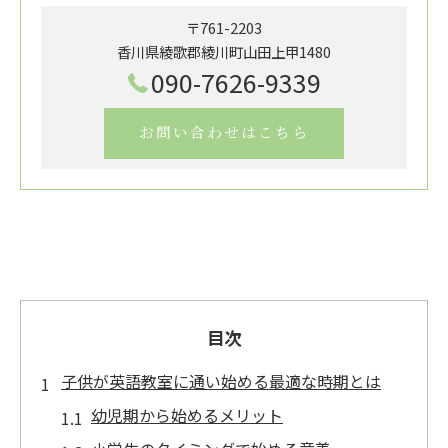
〒761-2203
香川県綾歌郡綾川町山田上甲1480
090-7626-9339
お問い合わせはこちら
目次
子供が英語教室に通い始める最適な時期とは
幼児期から始めるメリット