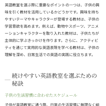
英語教室を選ぶ際に重要なポイントの一つは、子供の興
味を引く教材を活用しているかどうかです。興味を持ち
やすいテーマやキャラクターが登場する教材は、子供の
学習意欲を高めます。例えば、動物やスポーツ、アニメ
ーションキャラクターを取り入れた教材は、子供たちが
主体的に学ぶきっかけを作ります。さらに、アクティビ
ティを通じて実用的な英語表現を学べる教材は、子供の
理解を深め、日常生活での英語の実践に役立ちます。
続けやすい英語教室を選ぶための
秘訣
子供の生活習慣に合わせたスケジュール
子供が英語教室に通う際、日常の生活習慣に無理なく組