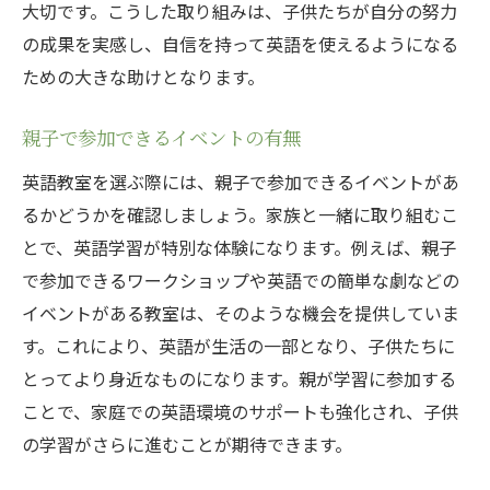
大切です。こうした取り組みは、子供たちが自分の努力
の成果を実感し、自信を持って英語を使えるようになる
ための大きな助けとなります。
親子で参加できるイベントの有無
英語教室を選ぶ際には、親子で参加できるイベントがあ
るかどうかを確認しましょう。家族と一緒に取り組むこ
とで、英語学習が特別な体験になります。例えば、親子
で参加できるワークショップや英語での簡単な劇などの
イベントがある教室は、そのような機会を提供していま
す。これにより、英語が生活の一部となり、子供たちに
とってより身近なものになります。親が学習に参加する
ことで、家庭での英語環境のサポートも強化され、子供
の学習がさらに進むことが期待できます。