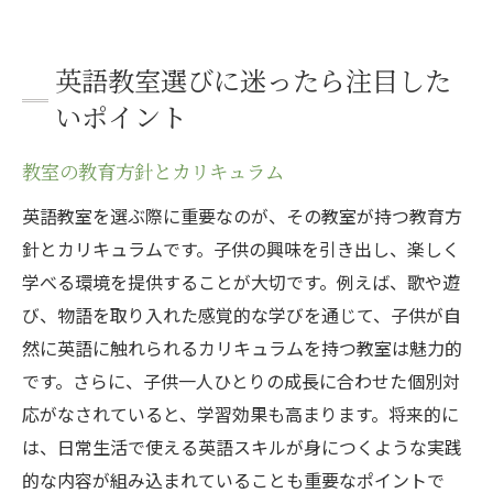
英語教室選びに迷ったら注目した
いポイント
教室の教育方針とカリキュラム
英語教室を選ぶ際に重要なのが、その教室が持つ教育方
針とカリキュラムです。子供の興味を引き出し、楽しく
学べる環境を提供することが大切です。例えば、歌や遊
び、物語を取り入れた感覚的な学びを通じて、子供が自
然に英語に触れられるカリキュラムを持つ教室は魅力的
です。さらに、子供一人ひとりの成長に合わせた個別対
応がなされていると、学習効果も高まります。将来的に
は、日常生活で使える英語スキルが身につくような実践
的な内容が組み込まれていることも重要なポイントで