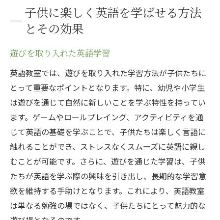
子供に楽しく英語を学ばせる方法
とその効果
遊びを取り入れた英語学習
英語教室では、遊びを取り入れた学習方法が子供たちに
とって重要なポイントとなります。特に、幼児や小学生
は遊びを通じて自然に新しいことを学ぶ特性を持ってい
ます。ゲームやロールプレイング、アクティビティを通
じて英語の基礎を学ぶことで、子供たちは楽しく言語に
触れることができ、ストレスなくスムーズに英語に親し
むことが可能です。さらに、遊びを通じた学習は、子供
たちが英語を学ぶ際の興味を引き出し、長期的な学習意
欲を維持する手助けとなります。これにより、英語教室
は単なる勉強の場ではなく、子供たちにとって魅力的な
遊び場となるのです。