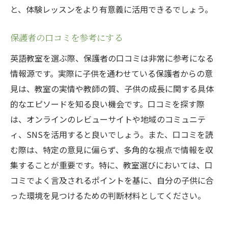
と、体験レッスンをより有意義に活用できるでしょう。
保護者の口コミを参考にする
英語教室を選ぶ際、保護者の口コミは非常に参考になる
情報源です。実際に子供を通わせている保護者からの意
見は、教室の実情や教師の質、子供の成長に関する具体
的なエピソードを知る良い機会です。口コミを探す際
は、オンラインのレビューサイトや地域のコミュニテ
ィ、SNSを活用すると良いでしょう。また、口コミを読
む際は、特定の意見に偏らず、多角的な視点で情報を収
集することが重要です。特に、教室選びにおいては、口
コミでよく言及されるポイントを基に、自分の子供に合
った環境を見つけるための判断材料としてください。