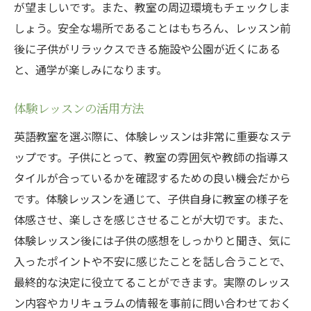
が望ましいです。また、教室の周辺環境もチェックしま
しょう。安全な場所であることはもちろん、レッスン前
後に子供がリラックスできる施設や公園が近くにある
と、通学が楽しみになります。
体験レッスンの活用方法
英語教室を選ぶ際に、体験レッスンは非常に重要なステ
ップです。子供にとって、教室の雰囲気や教師の指導ス
タイルが合っているかを確認するための良い機会だから
です。体験レッスンを通じて、子供自身に教室の様子を
体感させ、楽しさを感じさせることが大切です。また、
体験レッスン後には子供の感想をしっかりと聞き、気に
入ったポイントや不安に感じたことを話し合うことで、
最終的な決定に役立てることができます。実際のレッス
ン内容やカリキュラムの情報を事前に問い合わせておく