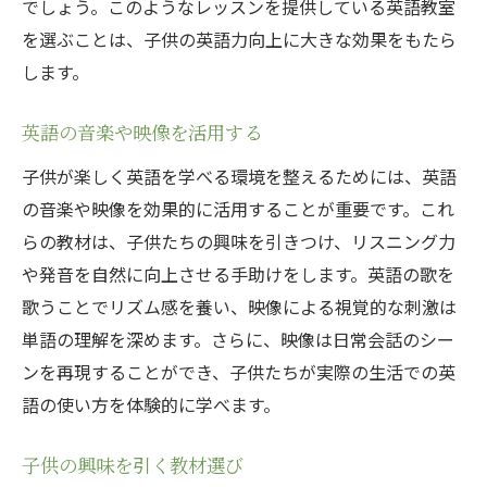
でしょう。このようなレッスンを提供している英語教室
を選ぶことは、子供の英語力向上に大きな効果をもたら
します。
英語の音楽や映像を活用する
子供が楽しく英語を学べる環境を整えるためには、英語
の音楽や映像を効果的に活用することが重要です。これ
らの教材は、子供たちの興味を引きつけ、リスニング力
や発音を自然に向上させる手助けをします。英語の歌を
歌うことでリズム感を養い、映像による視覚的な刺激は
単語の理解を深めます。さらに、映像は日常会話のシー
ンを再現することができ、子供たちが実際の生活での英
語の使い方を体験的に学べます。
子供の興味を引く教材選び