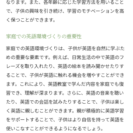
なります。また、各年齢に応じた学習方法を用いること
多様な学びの選択肢
で、子供の興味を引き続け、学習のモチベーションを高
地域コミュニティとの連携
く保つことができます。
家庭での英語環境づくりの重要性
家庭での英語環境づくりは、子供が英語を自然に学ぶた
めの重要な要素です。例えば、日常生活の中で英語のフ
レーズを取り入れたり、英語の絵本を読み聞かせたりす
ることで、子供が英語に触れる機会を増やすことができ
ます。これにより、英語教室で学んだ内容を家庭でも復
習でき、理解が深まります。さらに、英語の音楽を聴い
たり、英語での会話を試みたりすることで、子供は楽し
く英語に親しむことができます。親が積極的に英語学習
をサポートすることで、子供はより自信を持って英語を
使いこなすことができるようになるでしょう。