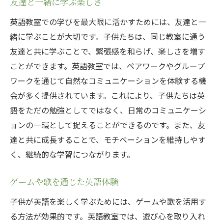
友達と一緒に学ぶ楽しさ
英語教室での学びを最大限に活かすためには、友達と一
緒に学ぶことが大切です。子供たちは、同じ教室に通う
友達と共に学ぶことで、緊張感を和らげ、楽しさを増す
ことができます。英語教室では、ペアワークやグループ
ワークを通じて自然なコミュニケーションを体験する機
会が多く提供されています。これにより、子供たちは英
語をただの勉強としてではなく、日常のコミュニケーシ
ョンの一環として捉えることができるのです。また、友
達と共に成長することで、モチベーションを維持しやす
く、継続的な学習につながります。
ゲームや歌を通じた英語体験
子供が英語を楽しく学ぶためには、ゲームや歌を活用す
る方法が効果的です。英語教室では、遊び心を取り入れ