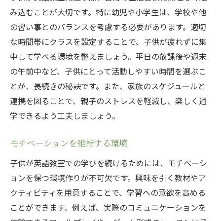
み込むことが大切です。特に幼児や小学生は、学校や他
の習い事とのバランスを考慮する必要があります。適切
な時間帯にクラスを設定することで、子供が疲れずに集
中して学べる環境を整えましょう。平日の放課後や週末
の午前中など、子供にとって活動しやすい時間を選ぶこ
とが、長続きの秘訣です。また、家族のスケジュールと
連携を図ることで、親子のストレスを軽減し、楽しく通
学できるよう工夫しましょう。
モチベーションを維持する環境
子供が英語教室での学びを続けるためには、モチベーシ
ョンを保つ環境作りが不可欠です。興味を引く教材やア
クティビティを用意することで、学習への意欲を高める
ことができます。例えば、実際のコミュニケーションを