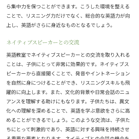
ら集中力を保つことができます。こうした環境を整える
ことで、リスニング力だけでなく、総合的な英語力が向
上し、英語がさらに身近なものとなるでしょう。
ネイティブスピーカーとの交流
英語教室でネイティブスピーカーとの交流を取り入れる
ことは、子供にとって非常に効果的です。ネイティブス
ピーカーから直接聞くことで、発音やイントネーション
を自然に身につけることができ、リスニングスキルも飛
躍的に向上します。また、文化的背景や日常会話のニュ
アンスを理解する助けにもなります。子供たちは、異文
化への理解を深めることで、英語を学ぶ意欲をさらに高
めることができるでしょう。このような交流は、子供た
ちにとって刺激的であり、英語に対する興味を持続させ
る重要な要素となります。ネイティブとの会話の機会を