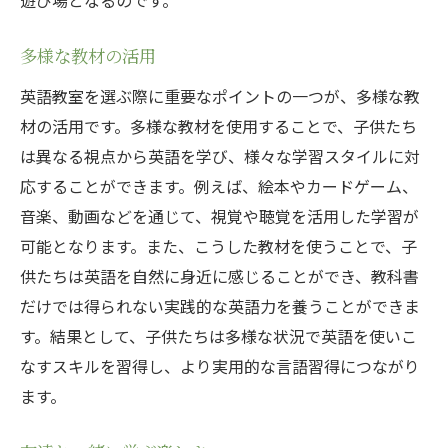
多様な教材の活用
英語教室を選ぶ際に重要なポイントの一つが、多様な教
材の活用です。多様な教材を使用することで、子供たち
は異なる視点から英語を学び、様々な学習スタイルに対
応することができます。例えば、絵本やカードゲーム、
音楽、動画などを通じて、視覚や聴覚を活用した学習が
可能となります。また、こうした教材を使うことで、子
供たちは英語を自然に身近に感じることができ、教科書
だけでは得られない実践的な英語力を養うことができま
す。結果として、子供たちは多様な状況で英語を使いこ
なすスキルを習得し、より実用的な言語習得につながり
ます。