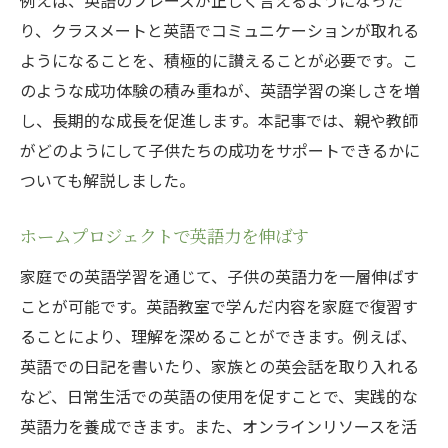
り、クラスメートと英語でコミュニケーションが取れる
ようになることを、積極的に讃えることが必要です。こ
のような成功体験の積み重ねが、英語学習の楽しさを増
し、長期的な成長を促進します。本記事では、親や教師
がどのようにして子供たちの成功をサポートできるかに
ついても解説しました。
ホームプロジェクトで英語力を伸ばす
家庭での英語学習を通じて、子供の英語力を一層伸ばす
ことが可能です。英語教室で学んだ内容を家庭で復習す
ることにより、理解を深めることができます。例えば、
英語での日記を書いたり、家族との英会話を取り入れる
など、日常生活での英語の使用を促すことで、実践的な
英語力を養成できます。また、オンラインリソースを活