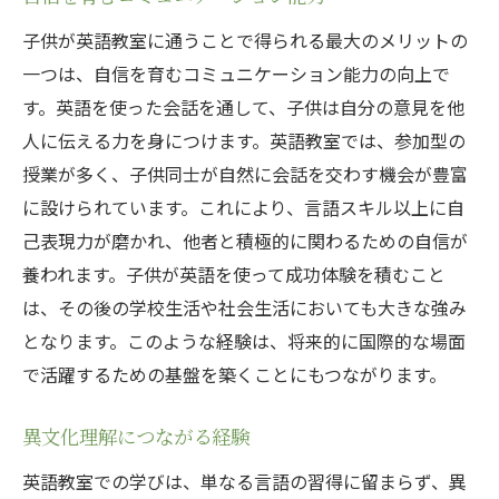
子供が英語教室に通うことで得られる最大のメリットの
一つは、自信を育むコミュニケーション能力の向上で
す。英語を使った会話を通して、子供は自分の意見を他
人に伝える力を身につけます。英語教室では、参加型の
授業が多く、子供同士が自然に会話を交わす機会が豊富
に設けられています。これにより、言語スキル以上に自
己表現力が磨かれ、他者と積極的に関わるための自信が
養われます。子供が英語を使って成功体験を積むこと
は、その後の学校生活や社会生活においても大きな強み
となります。このような経験は、将来的に国際的な場面
で活躍するための基盤を築くことにもつながります。
異文化理解につながる経験
英語教室での学びは、単なる言語の習得に留まらず、異