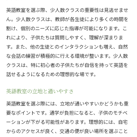
英語教室を選ぶ際、少人数クラスの重要性は見逃せませ
ん。少人数クラスは、教師が各生徒により多くの時間を
割け、個別のニーズに応じた指導が可能になります。こ
れにより、子供たちは質問しやすく、理解が深まりま
す。また、他の生徒とのインタラクションも増え、自然
な会話の練習が積極的に行える環境が整います。少人数
クラスは、特に初心者の子供たちが自信を持って英語を
話せるようになるための理想的な場です。
英語教室の立地と通いやすさ
英語教室を選ぶ際には、立地が通いやすいかどうかも重
要なポイントです。通学が負担になると、子供のモチベ
ーションが下がる可能性があります。理想的には、自宅
からのアクセスが良く、交通の便が良い場所を選ぶこと