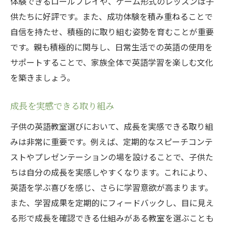
体験できるロールプレイや、ゲーム形式のレッスンは子
供たちに好評です。また、成功体験を積み重ねることで
自信を持たせ、積極的に取り組む姿勢を育むことが重要
です。親も積極的に関与し、日常生活での英語の使用を
サポートすることで、家族全体で英語学習を楽しむ文化
を築きましょう。
成長を実感できる取り組み
子供の英語教室選びにおいて、成長を実感できる取り組
みは非常に重要です。例えば、定期的なスピーチコンテ
ストやプレゼンテーションの場を設けることで、子供た
ちは自分の成長を実感しやすくなります。これにより、
英語を学ぶ喜びを感じ、さらに学習意欲が高まります。
また、学習成果を定期的にフィードバックし、目に見え
る形で成長を確認できる仕組みがある教室を選ぶことも