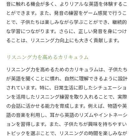
音に触れる機会が多く、よりリアルな英語を体験するこ
とができます。また、発音の練習をゲーム感覚で行うこ
とで、子供たちは楽しみながら学ぶことができ、継続的
な学習につながります。さらに、正しい発音を身につけ
ることは、リスニング力向上にも大きく貢献します。
リスニング力を高めるカリキュラム
リスニング力を高めるためのカリキュラムは、子供たち
が英語を聞くことに慣れ、自然に理解できるように設計
されています。特に、日常生活に即したシチュエーショ
ンを活用したリスニング練習を取り入れることで、実際
の会話に活かせる能力を育成します。例えば、物語や英
語の音楽を利用し、耳から英語のリズムやイントネーシ
ョンを習得します。また、子供たちが興味を持ちやすい
トピックを選ぶことで、リスニングの時間を楽しみなが