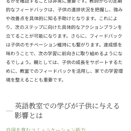
るかを確認することは非常に重要です。教師からの定期
的なフィードバックは、子供の進捗状況を把握し、強み
や改善点を具体的に知る手助けとなります。これによ
り、次のステップに向けた具体的なアクションプランを
立てることが可能になります。さらに、フィードバック
は子供のモチベーション維持にも繋がります。達成感を
味わうことで、次の学習に前向きに取り組めるようにな
るでしょう。親としては、子供の成長をサポートするた
めに、教室でのフィードバックを活用し、家での学習環
境を整えることも重要です。
英語教室での学びが子供に与える
影響とは
自信を育むコミュニケーション能力