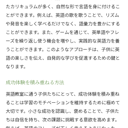
たカリキュラムが多く、自然な形で言語を身に付けるこ
とができます。例えば、英語の歌を歌うことで、リズム
や発音を楽しく学べるだけでなく、語彙力を豊かにする
ことができます。また、ゲームを通じて、英単語やフレ
ーズを繰り返し使う機会を増やし、実践的な英語力を養
うことができます。このようなアプローチは、子供に英
語の楽しさを伝え、自発的な学びを促進するための鍵と
なります。
成功体験を積み重ねる方法
英語教室に通う子供たちにとって、成功体験を積み重ね
ることは学習のモチベーションを維持するために極めて
大切です。小さな成功を認識し、褒めることで、子供た
ちは自信を持ち、次の課題に挑戦する意欲を高めます。
例えば、英語のフレーズが正しく言えるようになった