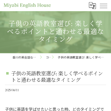
子供の英語教室選び: 楽しく学
べるポイントと通わせる最適な
タイミング
香川の英会話ならMiyabi English House
コラム
子供の英語教室選び: 楽しく学べるポイントと通わせる最適なタイミング
子供の英語教室選び: 楽しく学べるポイン
トと通わせる最適なタイミング
2025/06/11
子供に英語を学ばせたいと思った時、どのタイミングで