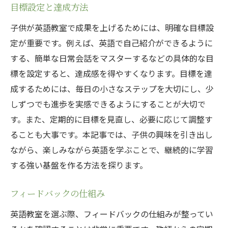
目標設定と達成方法
子供が英語教室で成果を上げるためには、明確な目標設
定が重要です。例えば、英語で自己紹介ができるように
する、簡単な日常会話をマスターするなどの具体的な目
標を設定すると、達成感を得やすくなります。目標を達
成するためには、毎日の小さなステップを大切にし、少
しずつでも進歩を実感できるようにすることが大切で
す。また、定期的に目標を見直し、必要に応じて調整す
ることも大事です。本記事では、子供の興味を引き出し
ながら、楽しみながら英語を学ぶことで、継続的に学習
する強い基盤を作る方法を探ります。
フィードバックの仕組み
英語教室を選ぶ際、フィードバックの仕組みが整ってい