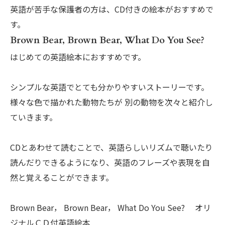
英語が苦手な保護者の方は、CD付きの絵本がおすすめで
す。
Brown Bear, Brown Bear, What Do You See?
はじめての英語絵本におすすめです。
シンプルな英語でとても分かりやすいストーリーです。
様々な色で描かれた動物たちが 別の動物を次々と紹介し
ていきます。
CDとあわせて読むことで、英語らしいリズムで聴いたり
読んだりできるようになり、英語のフレーズや表現を自
然と覚えることができます。
Brown Bear， Brown Bear， What Do You See? オリ
ジナルＣＤ付英語絵本