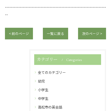
--------------------------------------------------------------------
--
< 前のページ
一覧に戻る
次のページ >
カテゴリー
Categories
全てのカテゴリー
幼児
小学生
中学生
高松市の英会話