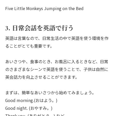
Five Little Monkeys Jumping on the Bed
3. 日常会話を英語で行う
英語は言葉なので、日常生活の中で英語を使う環境を作
ることがとても重要です。
あいさつや、食事のとき、お風呂に入るときなど、日常
のさまざまなシーンで英語を使うことで、子供は自然に
英会話力を向上させることができます。
まずは、簡単なあいさつから始めてみましょう。
Good morning.(おはよう。)
Good night. (おやすみ。)
Thank you. (ありがとう。) など。