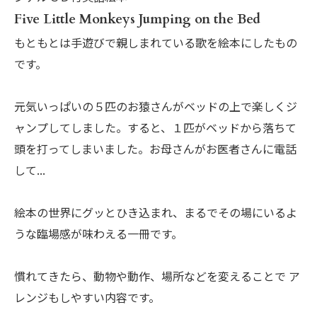
Five Little Monkeys Jumping on the Bed
もともとは手遊びで親しまれている歌を絵本にしたもの
です。
元気いっぱいの５匹のお猿さんがベッドの上で楽しくジ
ャンプしてしました。すると、１匹がベッドから落ちて
頭を打ってしまいました。お母さんがお医者さんに電話
して...
絵本の世界にグッとひき込まれ、まるでその場にいるよ
うな臨場感が味わえる一冊です。
慣れてきたら、動物や動作、場所などを変えることで ア
レンジもしやすい内容です。