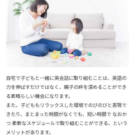
自宅で子どもと一緒に英会話に取り組むことは、英語の
力を伸ばすだけではなく、親子の絆を深めることができ
る素晴らしい機会になります。
また、子どももリラックスした環境でのびのびと表現で
きたり、まとまった時間がなくても、短い時間で なおか
つ 柔軟なスケジュールで取り組むことができる、という
メリットがあります。