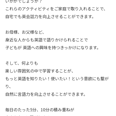
いかがでしょうか？
これらのアクティビティをご家庭で取り入れることで、
自宅でも英会話力を向上させることができます。
お母様、お父様など、
身近な人からも英語で語りかけられることで
子どもが 英語への興味を持つきっかけになります。
そして、何よりも
楽しい雰囲気の中で学習することが、
もっと英語を知りたい！使いたい！という意欲にも繋が
り、
自然に言語力を向上させることができます。
毎日のたった5分、10分の積み重ねが