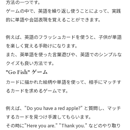
方法の一つです。
ゲームの中で、英語を繰り返し使うことによって、実践
的に単語や会話表現を覚えることができます。
例えば、英語のフラッシュカードを使うと、子供が単語
を楽しく覚える手助けになります。
また、英単語を使った言葉遊びや、英語でのシンプルな
クイズも良い方法です。
"Go Fish" ゲーム
カードに描かれた絵柄や単語を使って、相手にマッチす
るカードを求めるゲームです。
例えば、"Do you have a red apple?" と質問し、マッチ
するカードを見つけ手渡してもらいます。
その時に"Here you are." "Thank you." などのやり取り