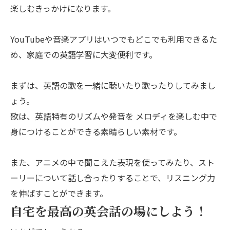
楽しむきっかけになります。
YouTubeや音楽アプリはいつでもどこでも利用できるた
め、家庭での英語学習に大変便利です。
まずは、英語の歌を一緒に聴いたり歌ったりしてみまし
ょう。
歌は、英語特有のリズムや発音を メロディを楽しむ中で
身につけることができる素晴らしい素材です。
また、アニメの中で聞こえた表現を使ってみたり、スト
ーリーについて話し合ったりすることで、リスニング力
を伸ばすことができます。
自宅を最高の英会話の場にしよう！