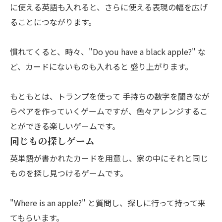
に使える英語も入れると、さらに使える表現の幅を広げ
ることにつながります。
慣れてくると、時々、"Do you have a black apple?" な
ど、カードにないものも入れると 盛り上がります。
もともとは、トランプを使って 手持ちの数字を聞きなが
らペアを作っていくゲームですが、色々アレンジするこ
とができる楽しいゲームです。
同じもの探しゲーム
英単語が書かれたカードを用意し、家の中にそれと同じ
ものを探し見つけるゲームです。
"Where is an apple?" と質問し、探しに行って持って来
てもらいます。