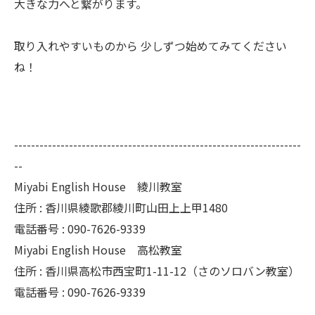
大きな力へと繋がります。
取り入れやすいものから 少しずつ始めてみてください
ね！
--------------------------------------------------------------------
--
Miyabi English House 綾川教室
住所 : 香川県綾歌郡綾川町山田上上甲1480
電話番号 : 090-7626-9339
Miyabi English House 高松教室
住所 : 香川県高松市西宝町1-11-12（さのソロバン教室）
電話番号 : 090-7626-9339