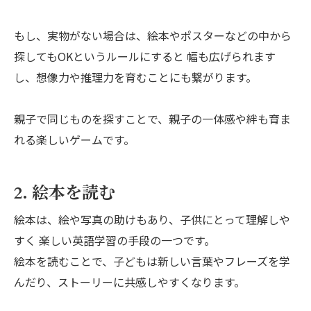
もし、実物がない場合は、絵本やポスターなどの中から
探してもOKというルールにすると 幅も広げられます
し、想像力や推理力を育むことにも繋がります。
親子で同じものを探すことで、親子の一体感や絆も育ま
れる楽しいゲームです。
2. 絵本を読む
絵本は、絵や写真の助けもあり、子供にとって理解しや
すく 楽しい英語学習の手段の一つです。
絵本を読むことで、子どもは新しい言葉やフレーズを学
んだり、ストーリーに共感しやすくなります。