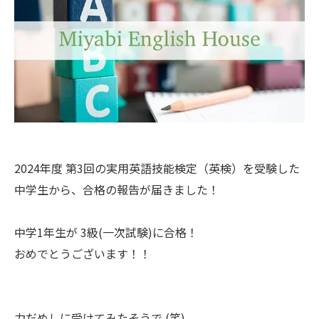
2024年度 第3回の実用英語技能検定（英検）を受験した
中学生から、合格の報告が届きました！
中学1年生が 3級(一次試験)に合格！
おめでとうございます！！
力だめしに受けてみたそうで (笑)