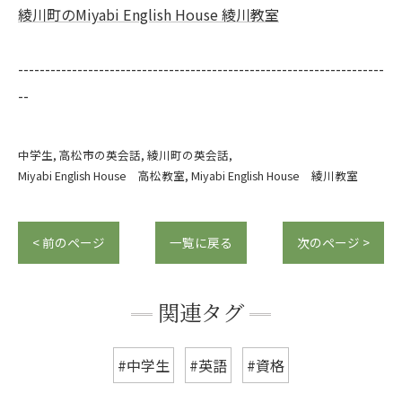
綾川町のMiyabi English House 綾川教室
--------------------------------------------------------------------
--
中学生
高松市の英会話
綾川町の英会話
Miyabi English House 高松教室
Miyabi English House 綾川教室
< 前のページ
一覧に戻る
次のページ >
関連タグ
#中学生
#英語
#資格