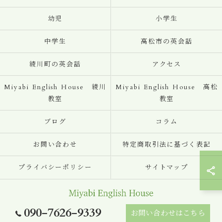
幼児
小学生
中学生
高松市の英会話
綾川町の英会話
アクセス
Miyabi English House 綾川
Miyabi English House 高松
教室
教室
ブログ
コラム
お問い合わせ
特定商取引法に基づく表記
プライバシーポリシー
サイトマップ
090-7626-9339
お問い合わせはこちら
© 2026 香川の英会話ならMiyabi English House ALL RIGHTS RESERVED.