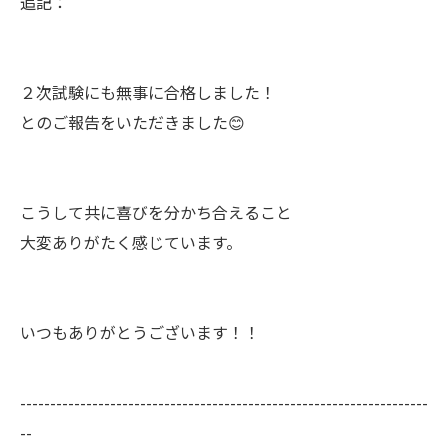
追記：
２次試験にも無事に合格しました！
とのご報告をいただきました😊
こうして共に喜びを分かち合えること
大変ありがたく感じています。
いつもありがとうございます！！
--------------------------------------------------------------------
--