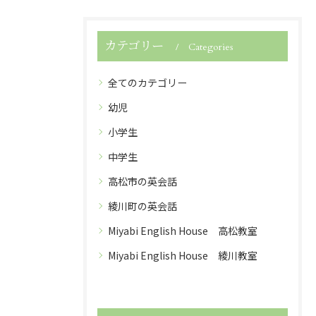
カテゴリー
Categories
全てのカテゴリー
幼児
小学生
中学生
高松市の英会話
綾川町の英会話
Miyabi English House 高松教室
Miyabi English House 綾川教室