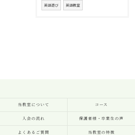
英語遊び
英語教室
当教室について
コース
入会の流れ
保護者様・卒業生の声
よくあるご質問
当教室の特徴