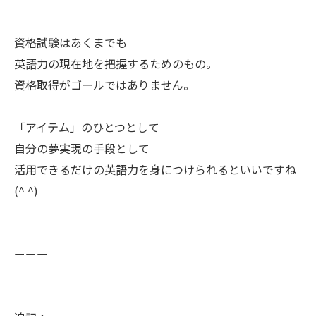
資格試験はあくまでも
英語力の現在地を把握するためのもの。
資格取得がゴールではありません。
「アイテム」のひとつとして
自分の夢実現の手段として
活用できるだけの英語力を身につけられるといいですね
(^ ^)
ーーー