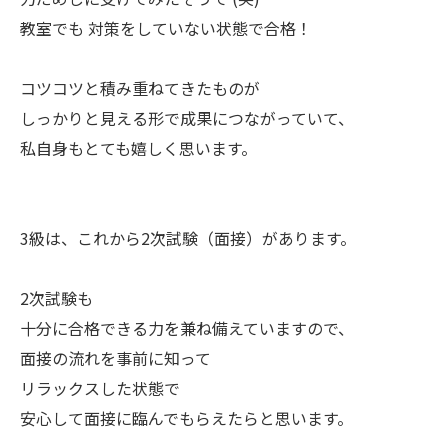
教室でも 対策をしていない状態で合格！
コツコツと積み重ねてきたものが
しっかりと見える形で成果につながっていて、
私自身もとても嬉しく思います。
3級は、これから2次試験（面接）があります。
2次試験も
十分に合格できる力を兼ね備えていますので、
面接の流れを事前に知って
リラックスした状態で
安心して面接に臨んでもらえたらと思います。