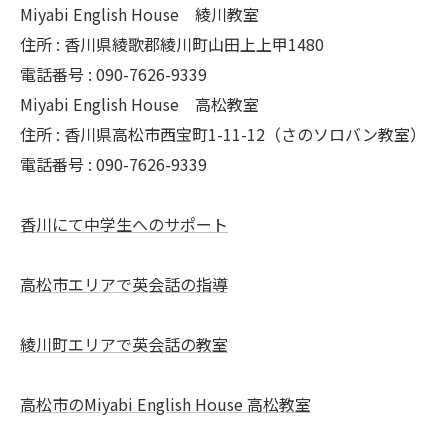
Miyabi English House 綾川教室
住所 : 香川県綾歌郡綾川町山田上上甲1480
電話番号 : 090-7626-9339
Miyabi English House 高松教室
住所 : 香川県高松市西宝町1-11-12（さのソロバン教室）
電話番号 : 090-7626-9339
香川にて中学生へのサポート
高松市エリアで英会話の指導
綾川町エリアで英会話の教室
高松市のMiyabi English House 高松教室