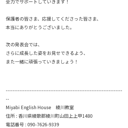
全力でサポートしていきます！
保護者の皆さま、応援してくださった皆さま、
本当にありがとうございました。
次の発表会では、
さらに成長した姿をお見せできるよう、
また一緒に頑張っていきましょう！
--------------------------------------------------------------------
--
Miyabi English House 綾川教室
住所 : 香川県綾歌郡綾川町山田上上甲1480
電話番号 : 090-7626-9339