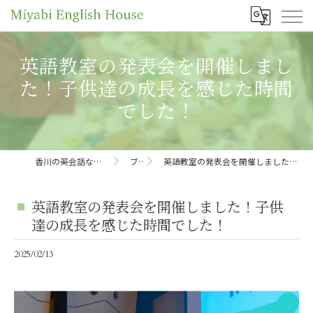
英語教室の発表会を開催しまし
た！子供達の成長を感じた時間
でした！
香川の英会話ならMiyabi English House
ブログ
英語教室の発表会を開催しました！子供達の成長を感じた時間でした！
英語教室の発表会を開催しました！子供
達の成長を感じた時間でした！
2025/02/13