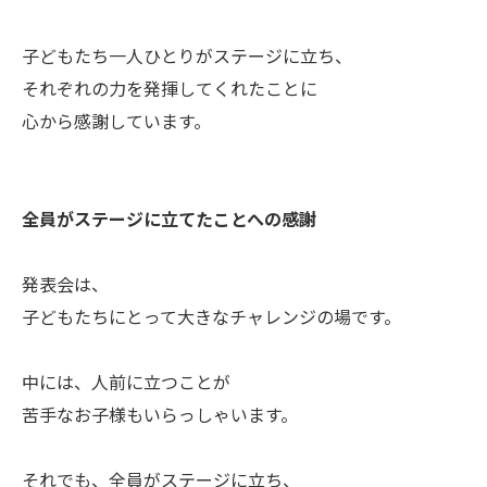
子どもたち一人ひとりがステージに立ち、
それぞれの力を発揮してくれたことに
心から感謝しています。
全員がステージに立てたことへの感謝
発表会は、
子どもたちにとって大きなチャレンジの場です。
中には、人前に立つことが
苦手なお子様もいらっしゃいます。
それでも、全員がステージに立ち、