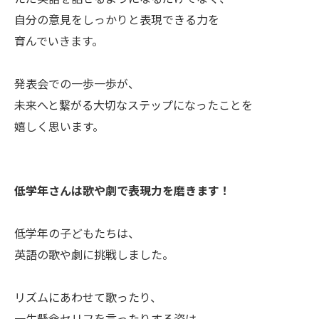
自分の意見をしっかりと表現できる力を
育んでいきます。
発表会での一歩一歩が、
未来へと繋がる大切なステップになったことを
嬉しく思います。
低学年さんは歌や劇で表現力を磨きます！
低学年の子どもたちは、
英語の歌や劇に挑戦しました。
リズムにあわせて歌ったり、
一生懸命セリフを言ったりする姿は、