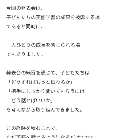
今回の発表会は、
子どもたちの英語学習の成果を披露する場
であると同時に、
一人ひとりの成長を感じられる場
でもありました。
発表会の練習を通じて、子どもたちは
「どうすればもっと伝わるか」
「相手にしっかり聞いてもらうには
どう話せばいいか」
を考えながら取り組んできました。
この経験を積むことで、
ただ英語を話せるようになるだけでなく、