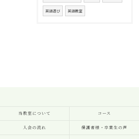
英語遊び
英語教室
当教室について
コース
入会の流れ
保護者様・卒業生の声