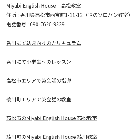
Miyabi English House 高松教室
住所 : 香川県高松市西宝町1-11-12（さのソロバン教室）
電話番号 : 090-7626-9339
香川にて幼児向けのカリキュラム
香川にて小学生へのレッスン
高松市エリアで英会話の指導
綾川町エリアで英会話の教室
高松市のMiyabi English House 高松教室
綾川町のMiyabi English House 綾川教室