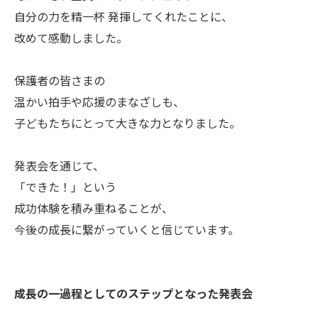
自分の力を精一杯 発揮してくれたことに、
改めて感動しました。
保護者の皆さまの
温かい拍手や応援のまなざしも、
子どもたちにとって大きな力となりました。
発表会を通じて、
「できた！」という
成功体験を積み重ねることが、
今後の成長に繋がっていくと信じています。
成長の一過程としてのステップとなった発表会