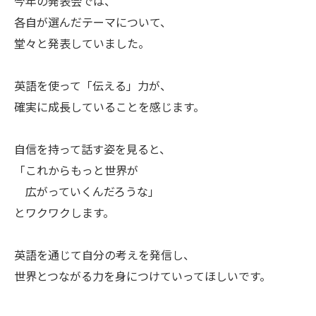
今年の発表会では、
各自が選んだテーマについて、
堂々と発表していました。
英語を使って「伝える」力が、
確実に成長していることを感じます。
自信を持って話す姿を見ると、
「これからもっと世界が
広がっていくんだろうな」
とワクワクします。
英語を通じて自分の考えを発信し、
世界とつながる力を身につけていってほしいです。