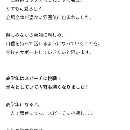
とても可愛らしく、
会場全体が温かい雰囲気に包まれました。
楽しみながら英語に親しみ、
自信を持って話せるようになっていくことを、
今後もサポートしていきたいと思います。
高学年はスピーチに挑戦！
堂々としていて内容も深くなりました！
高学年になると、
一人で舞台に立ち、スピーチに挑戦します。