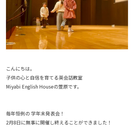
こんにちは。
子供の心と自信を育てる英会話教室
Miyabi English Houseの萱原です。
毎年恒例の 学年末発表会！
2月8日に無事に開催し終えることができました！