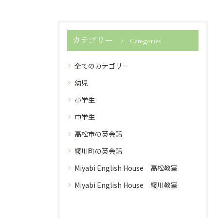
カテゴリー
Categories
全てのカテゴリー
幼児
小学生
中学生
高松市の英会話
綾川町の英会話
Miyabi English House 高松教室
Miyabi English House 綾川教室