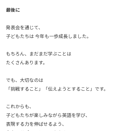
最後に
発表会を通じて、
子どもたちは 今年も一歩成長しました。
もちろん、まだまだ学ぶことは
たくさんあります。
でも、大切なのは
「挑戦すること」「伝えようとすること」です。
これからも、
子どもたちが楽しみながら英語を学び、
表現する力を伸ばせるよう、