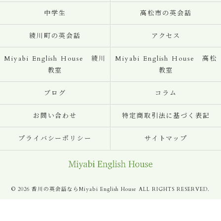
中学生
高松市の英会話
綾川町の英会話
アクセス
Miyabi English House 綾川
Miyabi English House 高松
教室
教室
ブログ
コラム
お問い合わせ
特定商取引法に基づく表記
プライバシーポリシー
サイトマップ
© 2026 香川の英会話ならMiyabi English House ALL RIGHTS RESERVED.