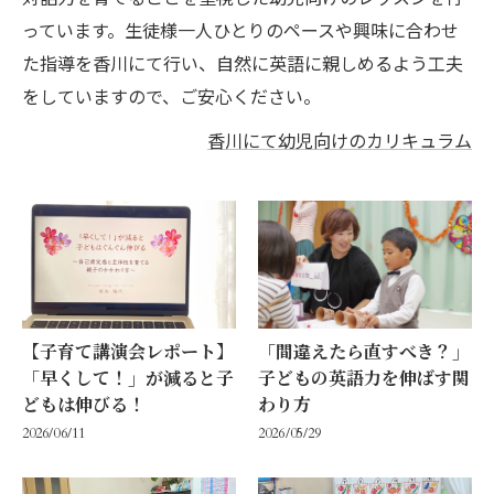
っています。生徒様一人ひとりのペースや興味に合わせ
た指導を香川にて行い、自然に英語に親しめるよう工夫
をしていますので、ご安心ください。
香川にて幼児向けのカリキュラム
【子育て講演会レポート】
「間違えたら直すべき？」
「早くして！」が減ると子
子どもの英語力を伸ばす関
どもは伸びる！
わり方
2026/06/11
2026/05/29