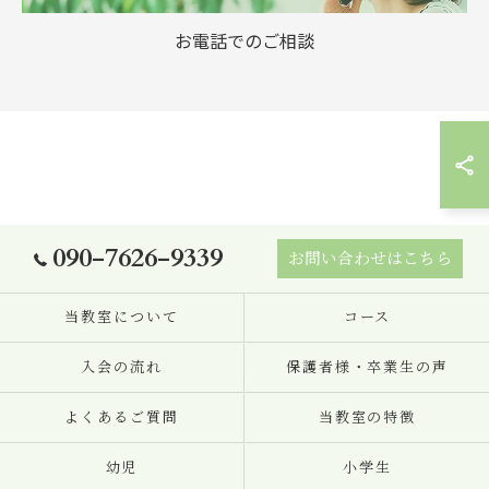
お電話でのご相談
090-7626-9339
お問い合わせはこちら
当教室について
コース
入会の流れ
保護者様・卒業生の声
よくあるご質問
当教室の特徴
幼児
小学生