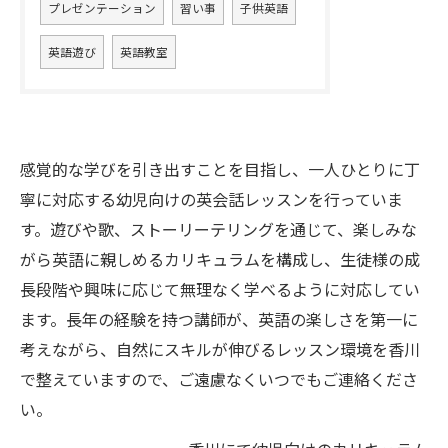
プレゼンテーション
習い事
子供英語
英語遊び
英語教室
感覚的な学びを引き出すことを目指し、一人ひとりに丁
寧に対応する幼児向けの英会話レッスンを行っていま
す。遊びや歌、ストーリーテリングを通じて、楽しみな
がら英語に親しめるカリキュラムを構成し、生徒様の成
長段階や興味に応じて無理なく学べるように対応してい
ます。長年の経験を持つ講師が、英語の楽しさを第一に
考えながら、自然にスキルが伸びるレッスン環境を香川
で整えていますので、ご遠慮なくいつでもご連絡くださ
い。