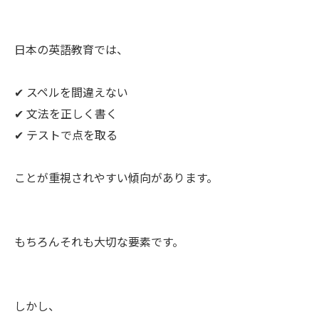
日本の英語教育では、
✔ スペルを間違えない
✔ 文法を正しく書く
✔ テストで点を取る
ことが重視されやすい傾向があります。
もちろんそれも大切な要素です。
しかし、