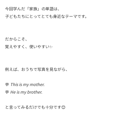
今回学んだ「家族」の単語は、
子どもたちにとってとても身近なテーマです。
だからこそ、
覚えやすく、使いやすい✨
例えば、おうちで写真を見ながら、
💬
This is my mother.
💬
He is my brother.
と言ってみるだけでも十分です😊