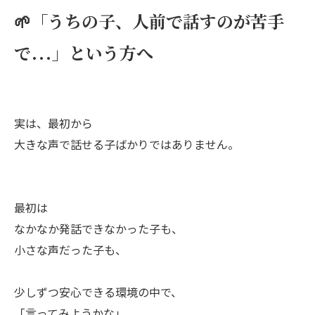
🌱「うちの子、人前で話すのが苦手
で…」という方へ
実は、最初から
大きな声で話せる子ばかりではありません。
最初は
なかなか発話できなかった子も、
小さな声だった子も、
少しずつ安心できる環境の中で、
「言ってみようかな」