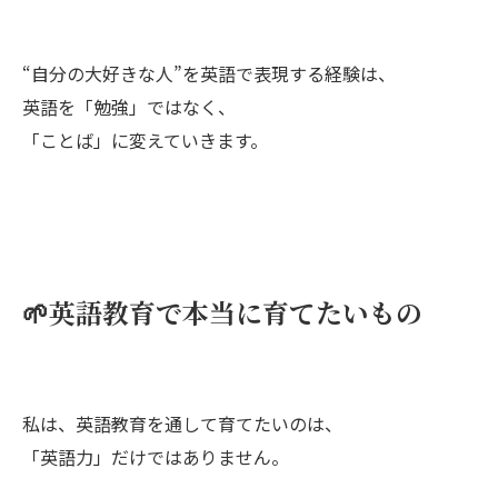
“自分の大好きな人”を英語で表現する経験は、
英語を「勉強」ではなく、
「ことば」に変えていきます。
🌱英語教育で本当に育てたいもの
私は、英語教育を通して育てたいのは、
「英語力」だけではありません。