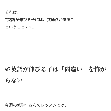
それは、
“英語が伸びる子には、共通点がある”
ということです。
🌱英語が伸びる子は「間違い」を怖が
らない
今週の低学年さんのレッスンでは、