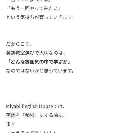
「もう一回やってみたい」
という気持ちが育っていきます。
だからこそ、
英語教室選びで大切なのは、
「どんな雰囲気の中で学ぶか」
なのではないかと思っています。
Miyabi English Houseでは、
英語を「勉強」にする前に、
まず
「言えるって楽しい！」