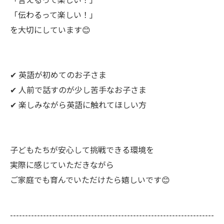
「伝わるって楽しい！」
を大切にしています😊
✔ 英語が初めてのお子さま
✔ 人前で話すのが少し苦手なお子さま
✔ 楽しみながら英語に触れてほしい方
子どもたちが安心して挑戦できる環境を
実際に感じていただきながら
ご家庭でも育んでいただけたら嬉しいです😊
--------------------------------------------------------------------