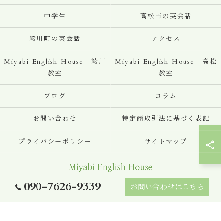
中学生
高松市の英会話
綾川町の英会話
アクセス
Miyabi English House 綾川
Miyabi English House 高松
教室
教室
ブログ
コラム
お問い合わせ
特定商取引法に基づく表記
プライバシーポリシー
サイトマップ
090-7626-9339
お問い合わせはこちら
© 2026 香川の英会話ならMiyabi English House ALL RIGHTS RESERVED.