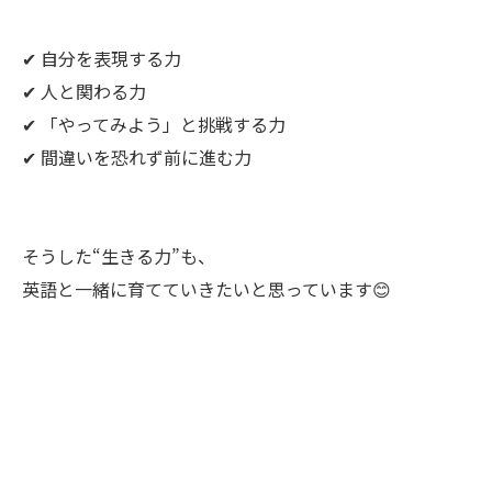
✔ 自分を表現する力
✔ 人と関わる力
✔ 「やってみよう」と挑戦する力
✔ 間違いを恐れず前に進む力
そうした“生きる力”も、
英語と一緒に育てていきたいと思っています😊