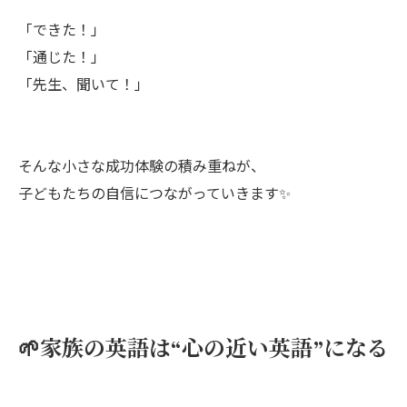
「できた！」
「通じた！」
「先生、聞いて！」
そんな小さな成功体験の積み重ねが、
子どもたちの自信につながっていきます✨
🌱家族の英語は“心の近い英語”になる