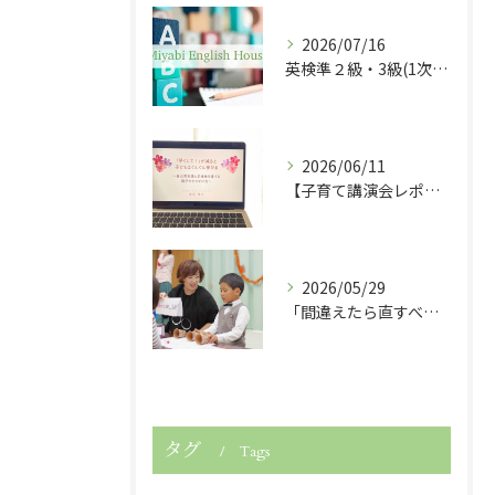
2026/07/16
英検準２級・3級(1次試験)・５級に合格しました！
2026/06/11
【子育て講演会レポート】「早くして！」が減ると子どもは伸びる！
2026/05/29
「間違えたら直すべき？」子どもの英語力を伸ばす関わり方
タグ
Tags