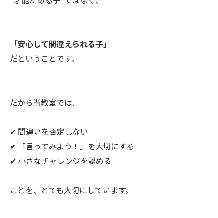
「安心して間違えられる子」
だということです。
だから当教室では、
✔ 間違いを否定しない
✔ 「言ってみよう！」を大切にする
✔ 小さなチャレンジを認める
ことを、とても大切にしています。