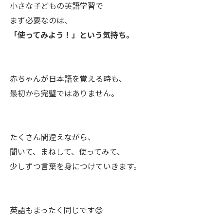
小さな子どもの英語学習で
まず必要なのは、
「使ってみよう！」という気持ち。
赤ちゃんが日本語を覚える時も、
最初から完璧ではありません。
たくさん間違えながら、
聞いて、まねして、使ってみて、
少しずつ言葉を身につけていきます。
英語もまったく同じです😊