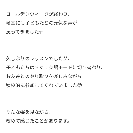
ゴールデンウィークが終わり、
教室にも子どもたちの元気な声が
戻ってきました✨
久しぶりのレッスンでしたが、
子どもたちはすぐに英語モードに切り替わり、
お友達とのやり取りを楽しみながら
積極的に参加してくれていました😊
そんな姿を見ながら、
改めて感じたことがあります。