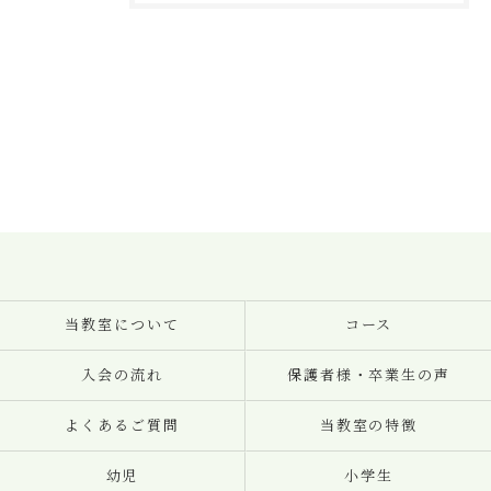
当教室について
コース
入会の流れ
保護者様・卒業生の声
よくあるご質問
当教室の特徴
幼児
小学生