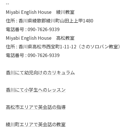
--
Miyabi English House 綾川教室
住所 : 香川県綾歌郡綾川町山田上上甲1480
電話番号 : 090-7626-9339
Miyabi English House 高松教室
住所 : 香川県高松市西宝町1-11-12（さのソロバン教室）
電話番号 : 090-7626-9339
香川にて幼児向けのカリキュラム
香川にて小学生へのレッスン
高松市エリアで英会話の指導
綾川町エリアで英会話の教室