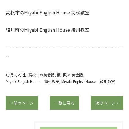
高松市のMiyabi English House 高松教室
綾川町のMiyabi English House 綾川教室
--------------------------------------------------------------------
--
幼児
小学生
高松市の英会話
綾川町の英会話
Miyabi English House 高松教室
Miyabi English House 綾川教室
< 前のページ
一覧に戻る
次のページ >