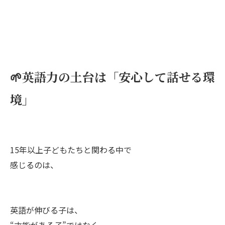
🌱英語力の土台は「安心して話せる環
境」
15年以上子どもたちと関わる中で
感じるのは、
英語が伸びる子は、
“才能がある子”ではなく、