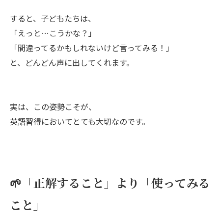
すると、子どもたちは、
「えっと…こうかな？」
「間違ってるかもしれないけど言ってみる！」
と、どんどん声に出してくれます。
実は、この姿勢こそが、
英語習得においてとても大切なのです。
🌱「正解すること」より「使ってみる
こと」