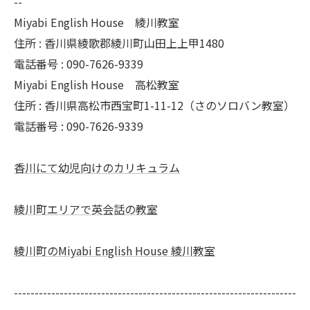
--
Miyabi English House 綾川教室
住所 : 香川県綾歌郡綾川町山田上上甲1480
電話番号 : 090-7626-9339
Miyabi English House 高松教室
住所 : 香川県高松市西宝町1-11-12（さのソロバン教室）
電話番号 : 090-7626-9339
香川にて幼児向けのカリキュラム
綾川町エリアで英会話の教室
綾川町のMiyabi English House 綾川教室
--------------------------------------------------------------------