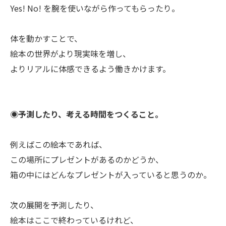
Yes! No! を腕を使いながら作ってもらったり。
体を動かすことで、
絵本の世界がより現実味を増し、
よりリアルに体感できるよう働きかけます。
◉予測したり、考える時間をつくること。
例えばこの絵本であれば、
この場所にプレゼントがあるのかどうか、
箱の中にはどんなプレゼントが入っていると思うのか。
次の展開を予測したり、
絵本はここで終わっているけれど、