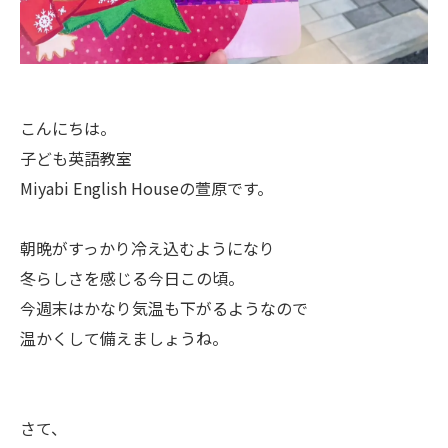
こんにちは。
子ども英語教室
Miyabi English Houseの萱原です。
朝晩がすっかり冷え込むようになり
冬らしさを感じる今日この頃。
今週末はかなり気温も下がるようなので
温かくして備えましょうね。
さて、