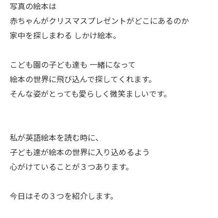
写真の絵本は
赤ちゃんがクリスマスプレゼントがどこにあるのか
家中を探しまわる しかけ絵本。
こども園の子ども達も 一緒になって
絵本の世界に飛び込んで探してくれます。
そんな姿がとっても愛らしく微笑ましいです。
私が英語絵本を読む時に、
子ども達が絵本の世界に入り込めるよう
心がけていることが３つあります。
今日はその３つを紹介します。