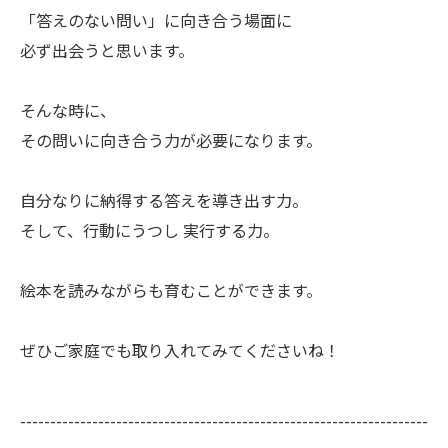
「答えのない問い」に向き合う場面に
必ず出会うと思います。
そんな時に、
その問いに向き合う力が必要になります。
自分なりに納得する答えを導き出す力。
そして、行動にうつし 実行する力。
絵本を読みながらも育むことができます。
ぜひご家庭でも取り入れてみてくださいね！
--------------------------------------------------------------------