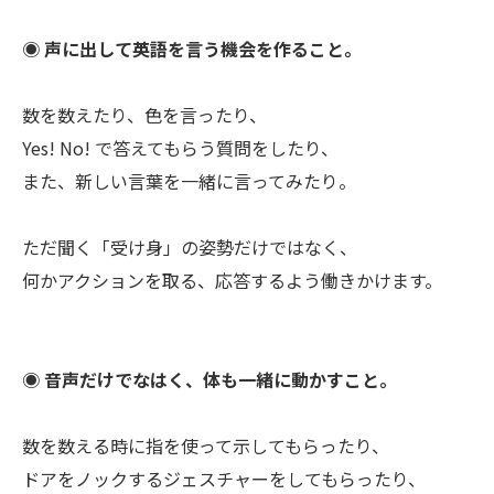
◉ 声に出して英語を言う機会を作ること。
数を数えたり、色を言ったり、
Yes! No! で答えてもらう質問をしたり、
また、新しい言葉を一緒に言ってみたり。
ただ聞く「受け身」の姿勢だけではなく、
何かアクションを取る、応答するよう働きかけます。
◉ 音声だけでなはく、体も一緒に動かすこと。
数を数える時に指を使って示してもらったり、
ドアをノックするジェスチャーをしてもらったり、