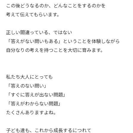
この後どうなるのか、どんなことをするのかを
考えて伝えてもらいます。
正しい間違っている、ではない
「答えがない問いもある」ということを体験しながら
自分なりの考えを持つことを大切に育みます。
私たち大人にとっても
「答えのない問い」
「すぐに答えが出ない問題」
「答えがわからない問題」
たくさんありますよね。
子ども達も、これから成長するにつれて