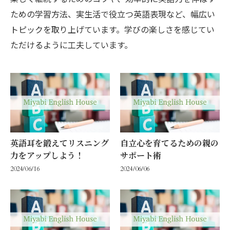
ための学習方法、実生活で役立つ英語表現など、幅広い
トピックを取り上げています。学びの楽しさを感じてい
ただけるように工夫しています。
英語耳を鍛えてリスニング
自立心を育てるための親の
力をアップしよう！
サポート術
2024/06/16
2024/06/06