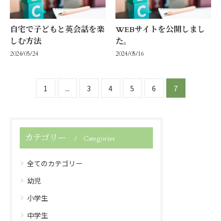
自宅で子どもと英会話を楽
WEBサイトを公開しまし
しむ方法
た。
2024/05/24
2024/05/16
1
...
3
4
5
6
7
カテゴリー
Categories
全てのカテゴリー
幼児
小学生
中学生