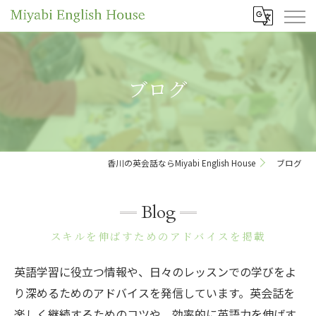
ブログ
香川の英会話ならMiyabi English House
ブログ
Blog
スキルを伸ばすためのアドバイスを掲載
英語学習に役立つ情報や、日々のレッスンでの学びをよ
り深めるためのアドバイスを発信しています。英会話を
楽しく継続するためのコツや、効率的に英語力を伸ばす