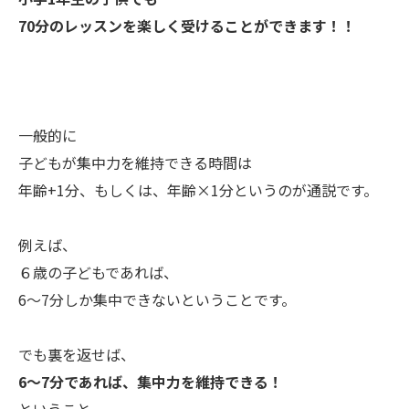
70分のレッスンを楽しく受けることができます！！
一般的に
子どもが集中力を維持できる時間は
年齢+1分、もしくは、年齢×1分というのが通説です。
例えば、
６歳の子どもであれば、
6〜7分しか集中できないということです。
でも裏を返せば、
6〜7分であれば、集中力を維持できる！