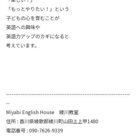
「もっとやりたい！」という
子どもの心を育むことが
英語への興味や
英語力アップのカギになると
考えています。
--------------------------------------------------------------------
--
Miyabi English House 綾川教室
住所 : 香川県綾歌郡綾川町山田上上甲1480
電話番号 : 090-7626-9339