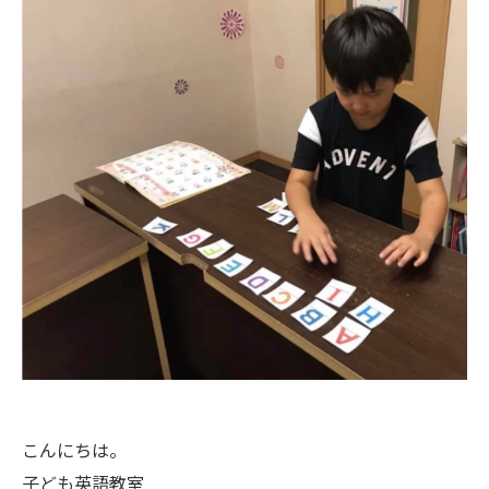
こんにちは。
子ども英語教室