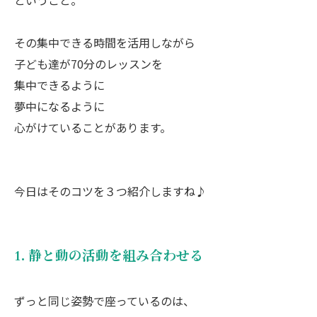
ということ。
その集中できる時間を活用しながら
子ども達が70分のレッスンを
集中できるように
夢中になるように
心がけていることがあります。
今日はそのコツを３つ紹介しますね♪
1. 静と動の活動を組み合わせる
ずっと同じ姿勢で座っているのは、