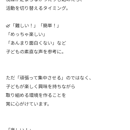
活動を切り替えるタイミング。
🌿「難しい！」「簡単！」
「めっちゃ楽しい」
「あんまり面白くない」など
子どもの素直な声を参考に。
ただ「頑張って集中させる」のではなく、
子どもが楽しく興味を持ちながら
取り組める環境を作ることを
常に心がけています。
「楽しい！」