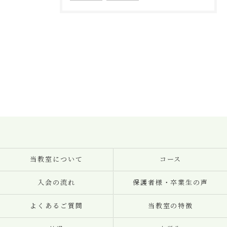
当教室について
コース
入会の流れ
保護者様・卒業生の声
よくあるご質問
当教室の特徴