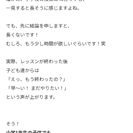
一見すると長そうに感じますよね。
でも、先に結論を申しますと、
長くないです！
むしろ、もう少し時間が欲しいぐらいです！笑
実際、レッスンが終わった後
子ども達からは
「えっ、もう終わったの？」
「早〜い！ まだやりたい！」
という声が上がります。
そう！
小学1年生の子供でも