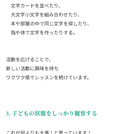
文字カードを並べたり、
大文字小文字を組み合わせたり、
本や部屋の中で同じ文字を探したり、
指や体で文字を作ったりする。
活動を広げることで、
新しい活動に興味を持ち
ワクワク感でレッスンを続けています。
3. 子どもの状態をしっかり観察する
これが何よりも大事！と思っています！