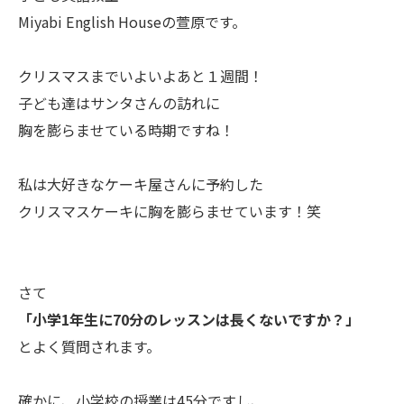
Miyabi English Houseの萱原です。
クリスマスまでいよいよあと１週間！
子ども達はサンタさんの訪れに
胸を膨らませている時期ですね！
私は大好きなケーキ屋さんに予約した
クリスマスケーキに胸を膨らませています！笑
さて
「小学1年生に70分のレッスンは長くないですか？」
とよく質問されます。
確かに、小学校の授業は45分ですし、