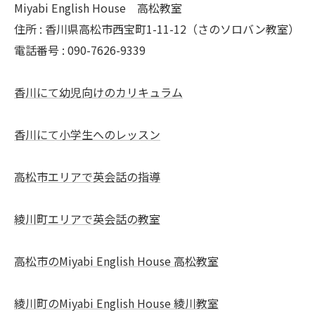
Miyabi English House 高松教室
住所 : 香川県高松市西宝町1-11-12（さのソロバン教室）
電話番号 : 090-7626-9339
香川にて幼児向けのカリキュラム
香川にて小学生へのレッスン
高松市エリアで英会話の指導
綾川町エリアで英会話の教室
高松市のMiyabi English House 高松教室
綾川町のMiyabi English House 綾川教室