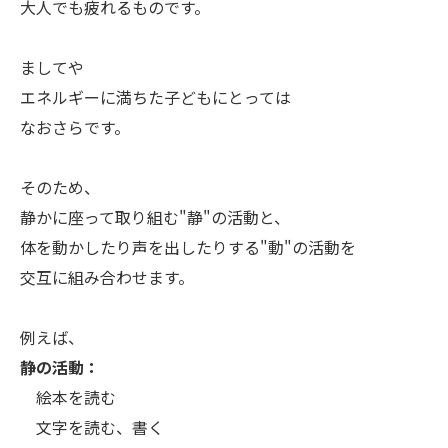
大人でも疲れるものです。
ましてや
エネルギーに満ちた子どもにとっては
なおさらです。
そのため、
静かに座って取り組む"静"の活動と、
体を動かしたり声を出したりする"動"の活動を
交互に組み合わせます。
例えば、
静の活動：
絵本を読む
文字を読む、書く