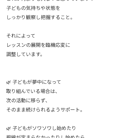
子どもの気持ちや状態を
しっかり観察し把握すること。
それによって
レッスンの展開を臨機応変に
調整しています。
🌿 子どもが夢中になって
取り組んでいる場合は、
次の活動に移らず、
そのまま続けられるようサポート。
🌿 子どもがソワソワし始めたり
視線が定まらなかったりし始めたら、