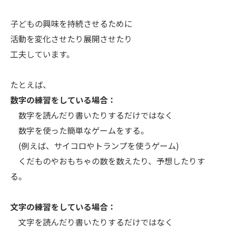
子どもの興味を持続させるために
活動を変化させたり展開させたり
工夫しています。
たとえば、
数字の練習をしている場合：
数字を読んだり書いたりするだけではなく
数字を使った簡単なゲームをする。
(例えば、サイコロやトランプを使うゲーム)
くだものやおもちゃの数を数えたり、予想したりす
る。
文字の練習をしている場合：
文字を読んだり書いたりするだけではなく