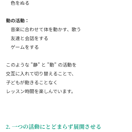
色をぬる
動の活動：
音楽に合わせて体を動かす、歌う
友達と会話をする
ゲームをする
このような "静" と "動" の活動を
交互に入れて切り替えることで、
子どもが飽きることなく
レッスン時間を楽しんでいます。
2. 一つの活動にとどまらず展開させる